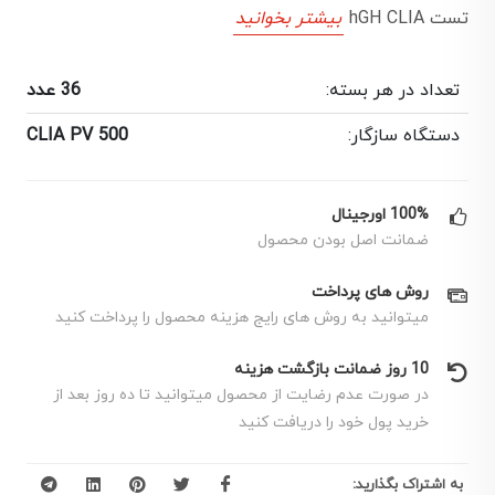
تست hGH CLIA
بیشتر بخوانید
تعداد در هر بسته:
36 عدد
دستگاه سازگار:
CLIA PV 500
100% اورجینال
ضمانت اصل بودن محصول
روش های پرداخت
میتوانید به روش های رایج هزینه محصول را پرداخت کنید
10 روز ضمانت بازگشت هزینه
در صورت عدم رضایت از محصول میتوانید تا ده روز بعد از
خرید پول خود را دریافت کنید
به اشتراک بگذارید: