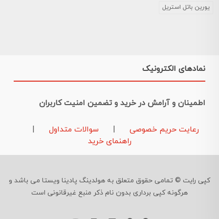
یورین باتل استریل
نمادهای الکترونیک
اطمینان و آرامش در خرید و تضمین امنیت کاربران
رعایت حریم خصوصی
|
سوالات متداول
|
راهنمای خرید
کپی رایت © تمامی حقوق متعلق به هولدینگ پادینا ویستا می باشد و
هرگونه کپی برداری بدون نام ذکر منبع غیرقانونی است