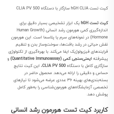
کیت تست hGH CLIA سازگار با دستگاه CLIA PV 500
کیت تست hGH
یک ابزار تشخیصی بسیار دقیق برای
اندازه‌گیری کمی هورمون رشد انسانی (Human Growth
Hormone) در نمونه‌های سرم یا پلاسما است. این هورمون
نقش حیاتی در رشد بافت‌ها، سوخت‌وساز بدن و تنظیم
فرایندهای فیزیولوژیک ایفا می‌کند. با بهره‌گیری از تکنولوژی
پیشرفته
ایمنی‌سنجی کمی (Quantitative Immunoassay)
و
سازگاری کامل با دستگاه
CLIA PV 500
، این کیت نتایج
حساس و دقیقی را ارائه می‌دهد. محصول حاضر در
بسته‌بندی‌های بهینه ۳۶ عددی عرضه می‌شود تا نیازهای
تخصصی آزمایشگاه‌های هورمون‌شناسی را به‌طور کامل
پوشش دهد.
کاربرد کیت تست هورمون رشد انسانی