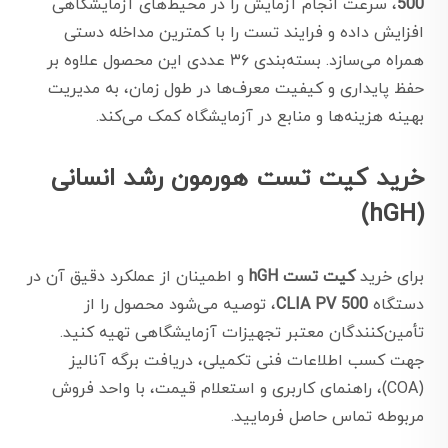
500
، سرعت انجام آزمایش را در محیط‌های آزمایشگاهی
افزایش داده و فرایند تست را با کمترین مداخله دستی
همراه می‌سازد. بسته‌بندی ۳۶ عددی این محصول علاوه بر
حفظ پایداری و کیفیت معرف‌ها در طول زمان، به مدیریت
بهینه هزینه‌ها و منابع در آزمایشگاه کمک می‌کند.
خرید کیت تست هورمون رشد انسانی
(hGH)
برای خرید
کیت تست hGH
و اطمینان از عملکرد دقیق آن در
دستگاه
CLIA PV 500
، توصیه می‌شود محصول را از
تأمین‌کنندگان معتبر تجهیزات آزمایشگاهی تهیه کنید.
جهت کسب اطلاعات فنی تکمیلی، دریافت برگه آنالیز
(COA)، راهنمای کاربری و استعلام قیمت، با واحد فروش
مربوطه تماس حاصل فرمایید.