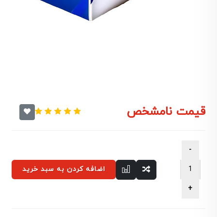
قیمت نامشخص
اضافه کردن به سبد خرید