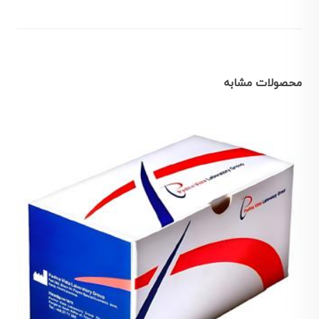
محصولات مشابه