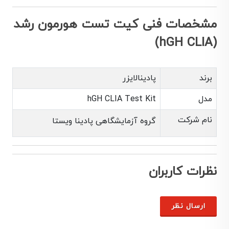
مشخصات فنی کیت تست هورمون رشد
(hGH CLIA)
برند
پادینالایزر
مدل
hGH CLIA Test Kit
نام شرکت
گروه آزمایشگاهی پادینا ویستا
نظرات کاربران
ارسال نظر