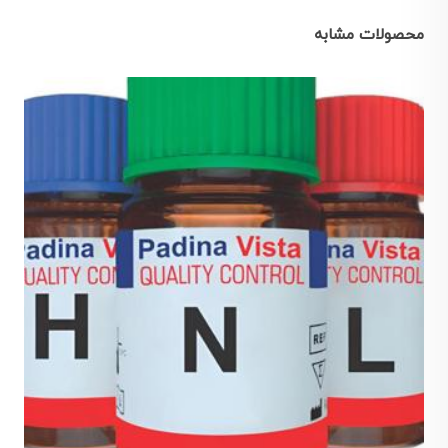
محصولات مشابه