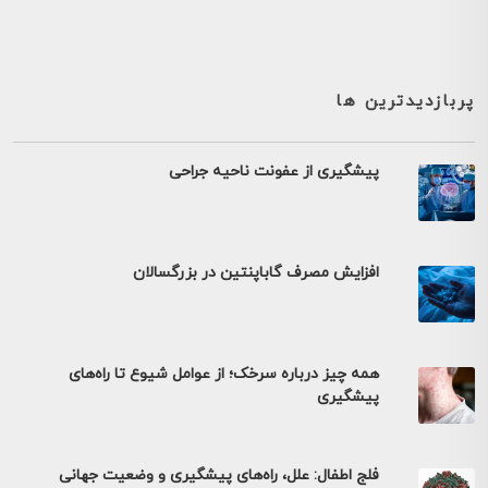
پربازدیدترین ها
پیشگیری از عفونت ناحیه جراحی
افزایش مصرف گاباپنتین در بزرگسالان
همه چیز درباره سرخک؛ از عوامل شیوع تا راه‌های
پیشگیری
فلج اطفال: علل، راه‌های پیشگیری و وضعیت جهانی