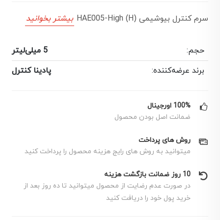
سرم کنترل بیوشیمی HAE005-High (H)
بیشتر بخوانید
حجم:
5 میلی‌لیتر
برند عرضه‌کننده:
پادینا کنترل
100% اورجینال
ضمانت اصل بودن محصول
روش های پرداخت
میتوانید به روش های رایج هزینه محصول را پرداخت کنید
10 روز ضمانت بازگشت هزینه
در صورت عدم رضایت از محصول میتوانید تا ده روز بعد از
خرید پول خود را دریافت کنید