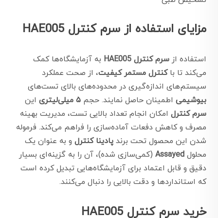
تشخیص طبی
مزایای استفاده از سرم کنترل HAE005
استفاده از
سرم کنترل HAE005
به آزمایشگاه‌ها کمک
می‌کند تا با
کنترل مستمر کیفیت
، از صحت عملکرد
سیستم‌های اندازه‌گیری در محدوده‌های بالای تست‌های
بیوشیمی
اطمینان حاصل نمایند. حجم
۵ میلی‌لیتری
این
سرم کنترل
امکان انجام تعداد بالایی تست، مدیریت بهینه
مصرف و کاهش دفعات آماده‌سازی را فراهم می‌کند. فرموله
شدن این محصول تحت برند
پادینا کنترل
و به عنوان یک
محلول
Assayed
(کمی‌سازی شده)، آن را به گزینه‌ای بسیار
دقیق و قابل اعتماد برای آزمایشگاه‌هایی تبدیل کرده است
که استانداردها و دقت بالایی را دنبال می‌کنند.
خرید سرم کنترل HAE005