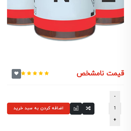
قیمت نامشخص
اضافه کردن به سبد خرید