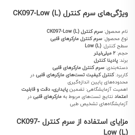
ویژگی‌های سرم کنترل CK097-Low (L)
نام محصول:
سرم کنترل CK097-Low (L)
نوع محصول:
سرم کنترل مارکرهای قلبی
سطح کنترل:
Low (L)
حجم:
۲ میلی‌لیتر
برند:
پادینا کنترل
دسته‌بندی:
سرم کنترل مارکرهای قلبی
کاربرد:
کنترل کیفیت تست‌های مارکرهای قلبی
در
محدوده‌های پایین اندازه‌گیری
اهمیت آزمایشگاهی: تضمین
پایداری، دقت و قابلیت
اعتماد
نتایج تست‌های مربوط به
مارکرهای قلبی
در
آزمایشگاه‌های تشخیص طبی
مزایای استفاده از سرم کنترل CK097-
Low (L)