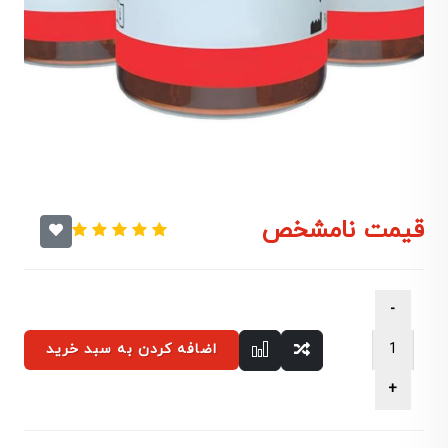
قیمت نامشخص
اضافه کردن به سبد خرید