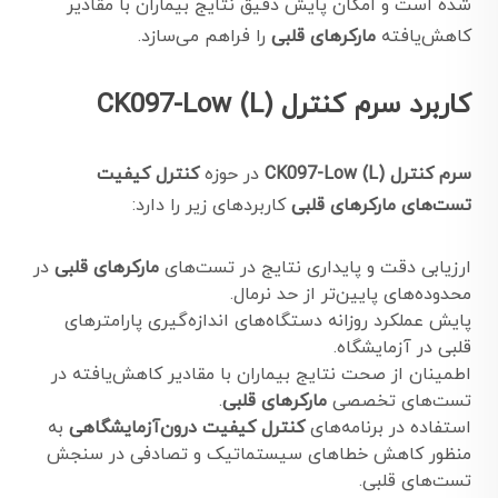
شده است و امکان پایش دقیق نتایج بیماران با مقادیر
کاهش‌یافته
مارکرهای قلبی
را فراهم می‌سازد.
کاربرد سرم کنترل CK097-Low (L)
سرم کنترل CK097-Low (L)
در حوزه
کنترل کیفیت
تست‌های مارکرهای قلبی
کاربردهای زیر را دارد:
ارزیابی دقت و پایداری نتایج در تست‌های
مارکرهای قلبی
در
محدوده‌های پایین‌تر از حد نرمال.
پایش عملکرد روزانه دستگاه‌های اندازه‌گیری پارامترهای
قلبی در آزمایشگاه.
اطمینان از صحت نتایج بیماران با مقادیر کاهش‌یافته در
تست‌های تخصصی
مارکرهای قلبی
.
استفاده در برنامه‌های
کنترل کیفیت درون‌آزمایشگاهی
به
منظور کاهش خطاهای سیستماتیک و تصادفی در سنجش
تست‌های قلبی.