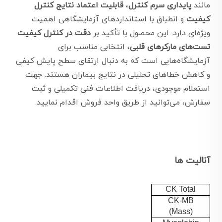
مانند
پایداری سرم کنترل
،
قابلیت اعتماد نتایج کنترل
کیفیت
و انطباق با استانداردهای آزمایشگاهی اهمیت
ویژه‌ای دارد. این محصول با تأکید بر
دقت در کنترل کیفیت
تست‌های مارکرهای قلبی
، انتخابی مناسب برای
آزمایشگاه‌هایی است که به دنبال ارتقای سطح پایش کیفی
و کاهش خطاهای تحلیلی در نتایج بیماران هستند. جهت
استعلام موجودی، دریافت اطلاعات فنی تکمیلی و ثبت
سفارش، می‌توانید از طریق واحد فروش اقدام نمایید.
آنالیت ها
CK Total
CK-MB
(Mass)