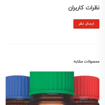
نظرات کاربران
ارسال نظر
محصولات مشابه