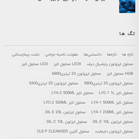
تگ ها
تازه ها
تازه‌ها
دانستنی‌ها
عفونت ناحیه جراحی
تخت بیمارستانی
محلول ايزوتون پارشيال ديف
LEOII محلول لایز
LEOI محلول لایز
HGB محلول لایز
محلول ایزوتون 20 لیتری6800
محلول ایزوتون 20 لیتری5800
محلول ایزوتون 20 لیتری5300
محلول لایز LYC-1 1L
محلول لایز LYA-2 500ML
محلول لایز LYA-1 500ML
محلول لایز LYC-2 500ML
محلول لایز LYA-1 200ML
محلول ایزتون DIL-E 20L
محلول ایزتون DIL-E 10L
محلول ایزتون DIL-C 10L
محلول ایزوتون دایمایند
محلول کلین CLE-P CLEANSER