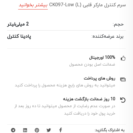
سرم کنترل مارکر قلبی CK097-Low (L)
بیشتر بخوانید
حجم:
2 میلی‌لیتر
برند عرضه‌کننده:
پادینا کنترل
100% اورجینال
ضمانت اصل بودن محصول
روش های پرداخت
میتوانید به روش های رایج هزینه محصول را پرداخت کنید
10 روز ضمانت بازگشت هزینه
در صورت عدم رضایت از محصول میتوانید تا ده روز بعد از
خرید پول خود را دریافت کنید
به اشتراک بگذارید: