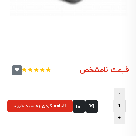
قیمت نامشخص
اضافه کردن به سبد خرید