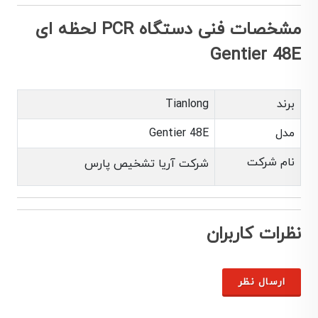
مشخصات فنی دستگاه PCR لحظه ای
Gentier 48E
برند
Tianlong
مدل
Gentier 48E
نام شرکت
شرکت آریا تشخیص پارس
نظرات کاربران
ارسال نظر