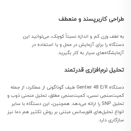
طراحی کاربرپسند و منعطف
به لطف وزن کم و اندازه نسبتاً کوچک، می‌توانید این
دستگاه را برای آزمایش در محل و یا استفاده در
آزمایشگاه‌های سیار به کار بگیرید.
تحلیل نرم‌افزاری قدرتمند
دستگاه Gentier 48 E/R طیف گوناگونی از عملکرد، از جمله
کمیت‌سنجی نسبی، کمیت‌سنجی مطلق، تحلیل منحنی ذوب و
تحلیل SNP را ارائه می‌دهد. همچنین، این دستگاه با سایر
انواع تحلیل‌های فلورسانس مبتنی بر روش تکثیر هم دما نیز
سازگاری دارد.