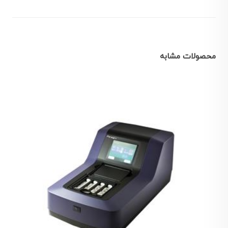
محصولات مشابه