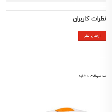
نظرات کاربران
ارسال نظر
محصولات مشابه