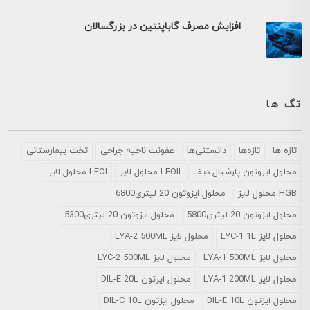
افزایش مصرف گاباپنتین در بزرگسالان
تگ ها
تازه ها
تازه‌ها
دانستنی‌ها
عفونت ناحیه جراحی
تخت بیمارستانی
محلول ايزوتون پارشيال ديف
LEOII محلول لایز
LEOI محلول لایز
HGB محلول لایز
محلول ایزوتون 20 لیتری6800
محلول ایزوتون 20 لیتری5800
محلول ایزوتون 20 لیتری5300
محلول لایز LYC-1 1L
محلول لایز LYA-2 500ML
محلول لایز LYA-1 500ML
محلول لایز LYC-2 500ML
محلول لایز LYA-1 200ML
محلول ایزتون DIL-E 20L
محلول ایزتون DIL-E 10L
محلول ایزتون DIL-C 10L