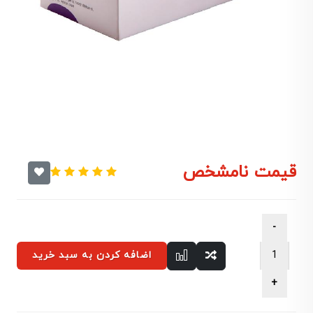
قیمت نامشخص
اضافه کردن به سبد خرید