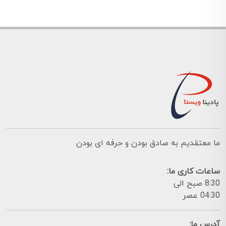
ما معتقدیم به صادق بودن و حرفه ای بودن
ساعات کاری ما:
8:30 صبح الی
04:30 عصر
آدرس ما: