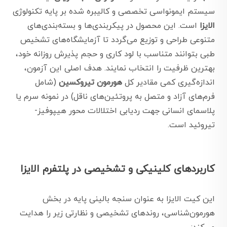
سیستم ایمونواسی تخصصی و کالیبره شده بر پایه تکنولوژی
الایزا
است. این محصول در پیکربندی‌ها و بسته‌بندی‌های
متنوعی طراحی و توزیع می‌گردد تا آزمایشگاه‌های تشخیص
طبی بتوانند متناسب با لود کاری و حجم پذیرش روزانه خود،
بهترین ظرفیت را انتخاب نمایند. هدف اصلی این آزمون،
اندازه‌گیری کمی مقادیر کل
هورمون تیروکسین
(شامل
فرم‌های آزاد و متصل به پروتئین‌های ناقل) در نمونه سرم یا
پلاسمای انسانی جهت ردیابی اختلالات محور هیپوفیز-
تیروئید است.
کاربردهای کلینیکی و تشخیصی در پلتفرم الایزا
این کیت الایزا به عنوان سنجه بالینی پایه در بخش
هورمون‌شناسی، روندهای تشخیصی و نظارتی زیر را هدایت