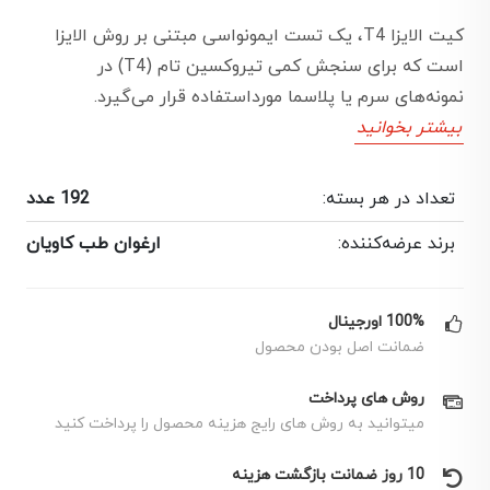
کیت الایزا T4، یک تست ایمونواسی مبتنی بر روش الایزا
است که برای سنجش کمی تیروکسین تام (T4) در
نمونه‌های سرم یا پلاسما مورداستفاده قرار می‌گیرد.
بیشتر بخوانید
تعداد در هر بسته:
192 عدد
برند عرضه‌کننده:
ارغوان طب کاویان
100% اورجینال
ضمانت اصل بودن محصول
روش های پرداخت
میتوانید به روش های رایج هزینه محصول را پرداخت کنید
10 روز ضمانت بازگشت هزینه