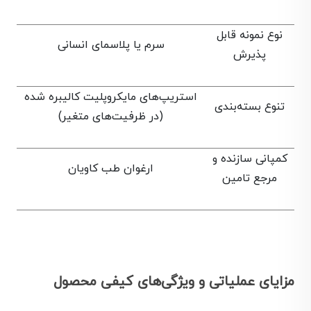
نوع نمونه قابل
سرم یا پلاسمای انسانی
پذیرش
استریپ‌های مایکروپلیت کالیبره شده
تنوع بسته‌بندی
(در ظرفیت‌های متغیر)
کمپانی سازنده و
ارغوان طب کاویان
مرجع تامین
مزایای عملیاتی و ویژگی‌های کیفی محصول