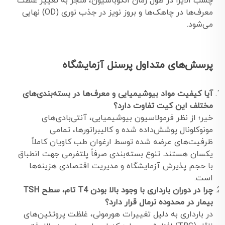
چسب الایزا در طول زمان انکوباسیون، منجر به تغییر غلظت
معرف‌ها در چاهک‌ها و بروز نویز در جذب نوری (OD) نهایی
می‌شود.
پرسش‌های متداول پرسنل آزمایشگاه
آیا کیفیت مواد بیوشیمیایی و معرف‌ها در بسته‌بندی‌های
مختلف این کیت تفاوت دارد؟
خیر؛ از نظر فرمولاسیون بیوشیمیایی، آنتی‌بادی‌های
مونوکلونال پوشش‌داده شده و کالیبراتورها، تمامی
ظرفیت‌های عرضه شده توسط ارغوان طب کاویان کاملاً
یکسان هستند. تنوع بسته‌بندی صرفاً پلتفرمی جهت انطباق
با حجم پذیرش آزمایشگاه و مدیریت اقتصادی هزینه‌ها
است.
چرا در دوران بارداری با وجود بالا بودن T4 تام، سطح TSH
بیمار در محدوده نرمال قرار دارد؟
در بارداری به دلیل تغییرات هورمونی، غلظت پروتئین‌های