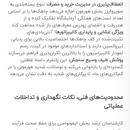
انعطاف‌پذیری در مدیریت خرید و مصرف:
تنوع بسته‌بندی به
سوپروایزر بخش هورمون اجازه می‌دهد چاهک‌ها را بر اساس
تعداد تست‌های هفتگی آزمایشگاه تفکیک کرده و از
هدررفت و انقضای زودرس معرف‌های باز شده ممانعت کند.
ویژگی غشایی و پایداری کالیبراتورها:
آنتی‌بادی‌های
تثبیت‌شده در کف چاهک‌ها اختصاصیت بالایی برای ردیابی
تیروکسین دارند و استانداردهای موجود در کیت، رسم
نمودار کالیبراسیون را با بالاترین تکرارپذیری فراهم می‌سازند.
پوشش طیف وسیع سنجش:
این پلتفرم دامنه غلظتی
گسترده‌ای را بازخوانی می‌کند و نوسانات شدید هورمونی را در
کم‌کاری‌های حاد تا پرکاری‌های شدید به دقت نشان می‌دهد.
محدودیت‌های فنی، نکات نگهداری و تداخلات
عملیاتی
کارشناسان ارشد بخش ایمونواسی برای حفظ صحت فرآیند