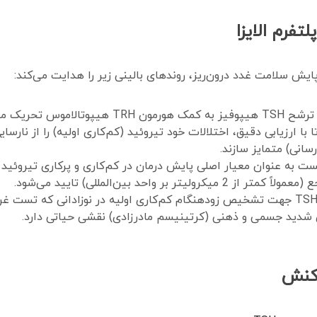
فرم الایزا
ایش سلامت غدد درون‌ریز، روندهای بالینی زیر را هدایت می‌کند:
ا ارزیابی دقیق، اختلالات خود تیروئید (کم‌کاری اولیه) را از نارس
رسانی) متمایز سازند.
ت به عنوان معیار اصلی پایش درمان در کم‌کاری و پرکاری تیروئید 
ی شدید جسمی و ذهنی (کرتینیسم مادرزادی) نقشی حیاتی دارد.
اکنش