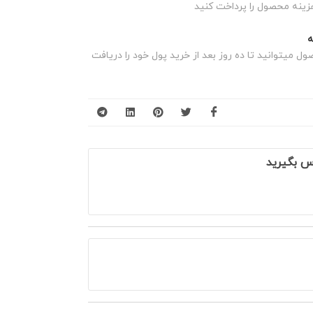
زینه محصول را پرداخت کنید
 میتوانید تا ده روز بعد از خرید پول خود را دریافت
س بگیرید