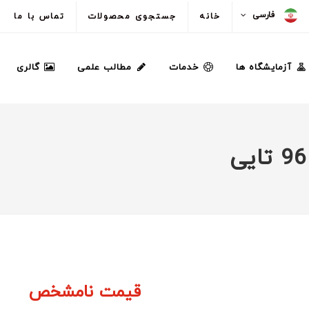
فارسی
خانه
جستجوی محصولات
تماس با ما
آزمایشگاه ها
خدمات
مطالب علمی
گالری
قیمت نامشخص