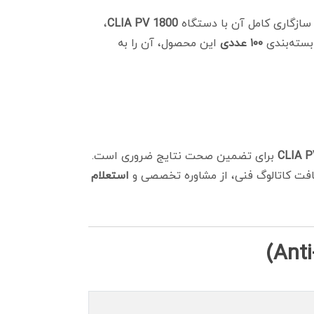
سازگاری کامل آن با دستگاه
CLIA PV 1800
،
بسته‌بندی
۱۰۰ عددی
این محصول، آن را به
CLIA P
برای تضمین صحت نتایج ضروری است.
یافت کاتالوگ فنی، از مشاوره تخصصی و
استعلام