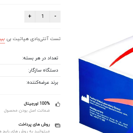
تست آنتی‌بادی هپاتیت بی
بیش
تعداد در هر بسته:
دستگاه سازگار:
برند عرضه‌کننده:
100% اورجینال
ضمانت اصل بودن محصول
روش های پرداخت
میتوانید به روش های رایج ه