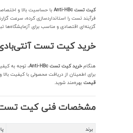
کیت تست Anti-HBc
با حساسیت بالا و اختصاصی
فرآیند تست را استانداردسازی کرده، سرعت گزارش
گزینه‌ای اقتصادی و مناسب برای آزمایشگاه‌ها تب
خرید کیت تست آنتی‌بادی هسته
هنگام
خرید کیت تست Anti-HBc
، توجه به کیفی
برای اطمینان از دریافت محصولی با کیفیت بالا
قیمت
بهره‌مند شوید.
مشخصات فنی کیت تست آنتی‌ب
برند
پاد