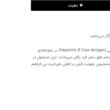
نظرات
‌های
هر شده و معمولاً برای تمام طول عمر فرد باقی می‌مانند. این محصول در
ی تشخیص عفونت قبلی یا فعلی هپاتیت بی فراهم