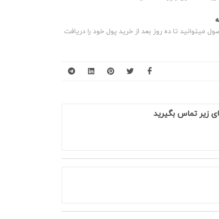
 میتوانید تا ده روز بعد از خرید پول خود را دریافت
ی زیر تماس بگیرید