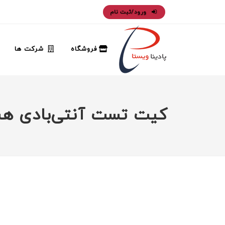
ورود/ثبت نام
فروشگاه
شرکت ها
کیت تست آنتی‌بادی هسته هپ