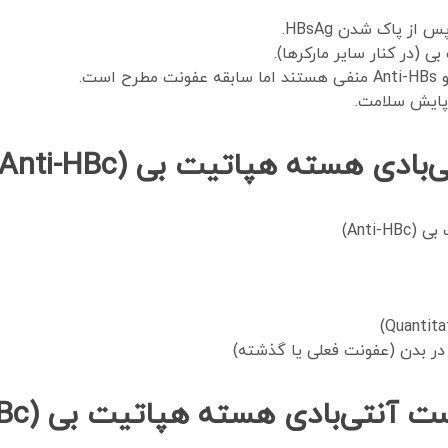
ز پاک شدن HBsAg.
(در کنار سایر مارکرها).
 پایش سلامت.
 هسته هپاتیت بی (Anti-HBc)
Anti)
ر بدن (عفونت فعلی یا گذشته)
نتی‌بادی هسته هپاتیت بی (Anti-HBc)