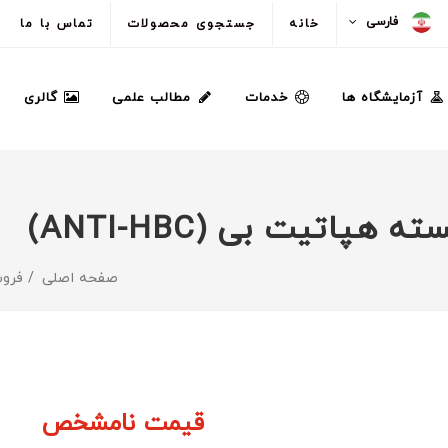
فارسی
خانه
جستجوی محصولات
تماس با ما
آزمایشگاه ها
خدمات
مطالب علمی
گالری
اتیت بی (ANTI-HBC)
صفحه اصلی
فروش
قیمت نامشخص