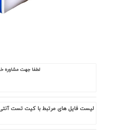
لطفا جهت مشاوره خ
لیست فایل های مرتبط با کیت تست آنتی‌بادی 