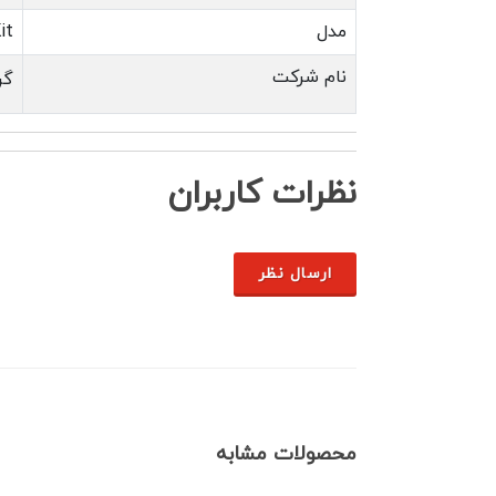
مدل
it
نام شرکت
گر
نظرات کاربران
ارسال نظر
محصولات مشابه