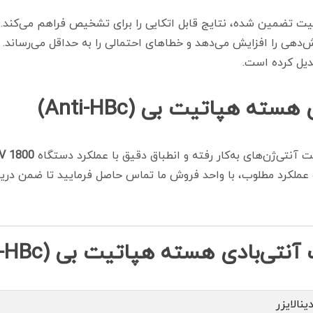
ت تضمین شده، نتایج قابل اتکایی را برای تشخیص فراهم می‌کند. 
‌دهی را افزایش می‌دهد و خطاهای احتمالی را به حداقل می‌رساند. 
دیل کرده است.
 هپاتیت بی (Anti-HBc)
ت آنتی‌ژن‌های به‌کار رفته و انطباق دقیق با عملکرد دستگاه
V 1800
 و عملکرد مطلوب، با واحد فروش ما تماس حاصل فرمایید تا ضمن در
ادی هسته هپاتیت بی (Anti-HBc)
ینالایزر