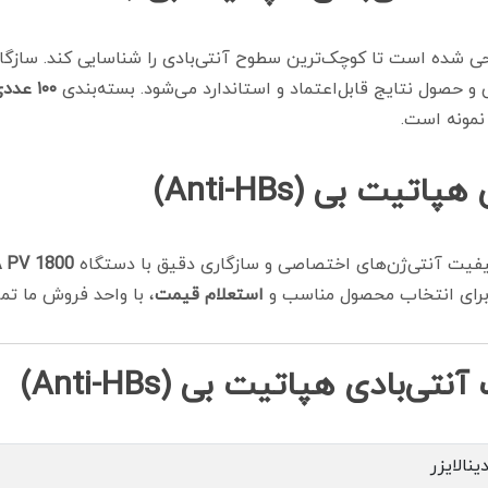
ی شده است تا کوچک‌ترین سطوح آنتی‌بادی را شناسایی کند. سازگا
حصول نتایج قابل‌اعتماد و استاندارد می‌شود. بسته‌بندی
۱۰۰ عددی
نمونه است.
ت بی (Anti-HBs)
کیفیت آنتی‌ژن‌های اختصاصی و سازگاری دقیق با دستگاه
A PV 1800
 برای انتخاب محصول مناسب و
استعلام قیمت
، با واحد فروش ما تم
دی هپاتیت بی (Anti-HBs)
ینالایزر