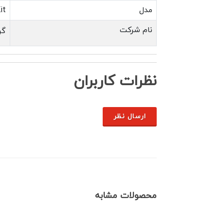
مدل
it
نام شرکت
گر
نظرات کاربران
ارسال نظر
محصولات مشابه