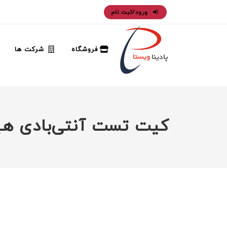
ورود/ثبت نام
فروشگاه
شرکت ها
کیت تست آنتی‌بادی هپاتیت ب