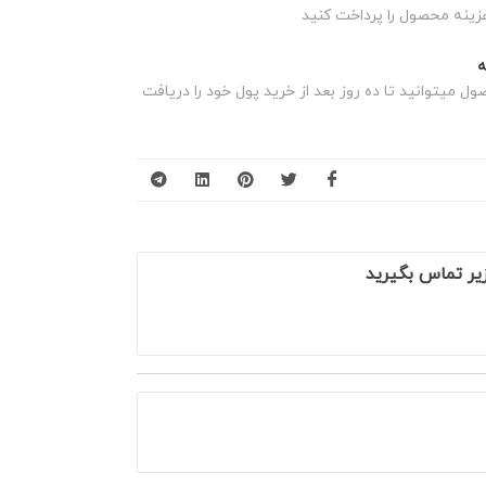
زینه محصول را پرداخت کنید
 میتوانید تا ده روز بعد از خرید پول خود را دریافت
یر تماس بگیرید