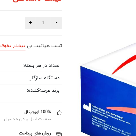
تست هپاتیت بی
بیشتر بخوانی
تعداد در هر بسته:
دستگاه سازگار:
برند عرضه‌کننده:
100% اورجینال
ضمانت اصل بودن محصول
روش های پرداخت