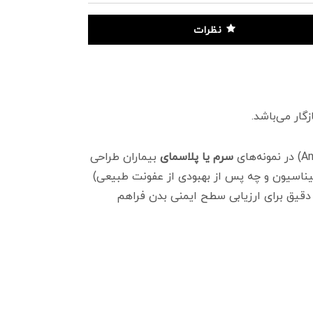
نظرات
سرم یا پلاسمای
بیماران طراحی
سیناسیون و چه پس از بهبودی از عفونت طبیعی)
ی دقیق برای ارزیابی سطح ایمنی بدن فراهم