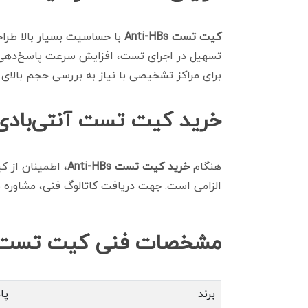
کیت تست Anti-HBs
با حساسیت بسیار بالا طراح
تسهیل در اجرای تست، افزایش سرعت پاسخ‌دهی و 
برای مراکز تشخیصی با نیاز به بررسی حجم بالای 
خرید کیت تست آنتی‌بادی هپاتی
هنگام
خرید کیت تست Anti-HBs
، اطمینان از 
الزامی است. جهت دریافت کاتالوگ فنی، مشاوره
مشخصات فنی کیت تست آنتی‌با
برند
پاد