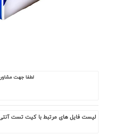
لطفا جهت مشاور
لیست فایل های مرتبط با کیت تست آنتی‌بادی هپ