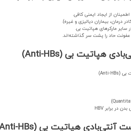
مینان از ایجاد ایمنی کافی.
ر درمان، بیماران دیالیزی و غیره).
 سایر مارکرهای هپاتیت بی.
ه عفونت حاد را پشت سر گذاشته‌اند.
هپاتیت بی (Anti-HBs)
Anti-)
در برابر HBV
تی‌بادی هپاتیت بی (Anti-HBs)