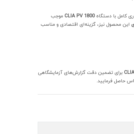
ری کامل با دستگاه
CLIA PV 1800
موجب
این محصول نیز، گزینه‌ای اقتصادی و مناسب
CLI
برای تضمین دقت گزارش‌های آزمایشگاهی
اس حاصل فرمایید.