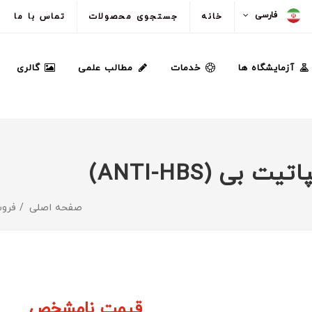
فارسی
خانه
جستجوی محصولات
تماس با ما
آزمایشگاه ها
خدمات
مطالب علمی
گالری
ی (ANTI-HBS)
صفحه اصلی
فروش
قیمت نامشخص