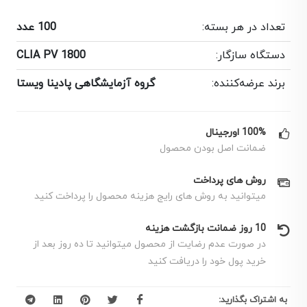
تعداد در هر بسته:
100 عدد
دستگاه سازگار:
CLIA PV 1800
برند عرضه‌کننده:
گروه آزمایشگاهی پادینا ویستا
100% اورجینال
ضمانت اصل بودن محصول
روش های پرداخت
میتوانید به روش های رایج هزینه محصول را پرداخت کنید
10 روز ضمانت بازگشت هزینه
در صورت عدم رضایت از محصول میتوانید تا ده روز بعد از
خرید پول خود را دریافت کنید
به اشتراک بگذارید: