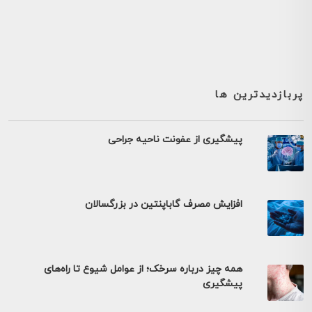
پربازدیدترین ها
پیشگیری از عفونت ناحیه جراحی
افزایش مصرف گاباپنتین در بزرگسالان
همه چیز درباره سرخک؛ از عوامل شیوع تا راه‌های
پیشگیری