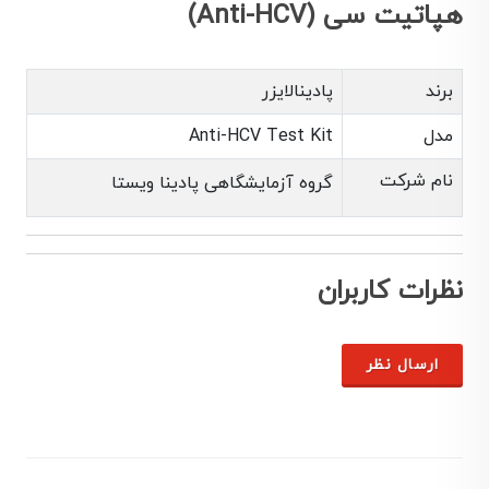
هپاتیت سی (Anti-HCV)
برند
پادینالایزر
مدل
Anti-HCV Test Kit
نام شرکت
گروه آزمایشگاهی پادینا ویستا
نظرات کاربران
ارسال نظر