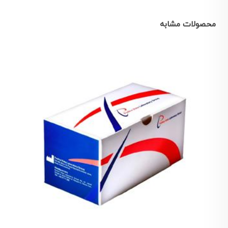
محصولات مشابه