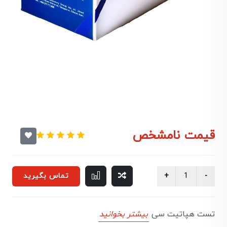
قیمت نامشخص
تماس بگیرید
تست هپاتیت سی
بیشتر بخوانید