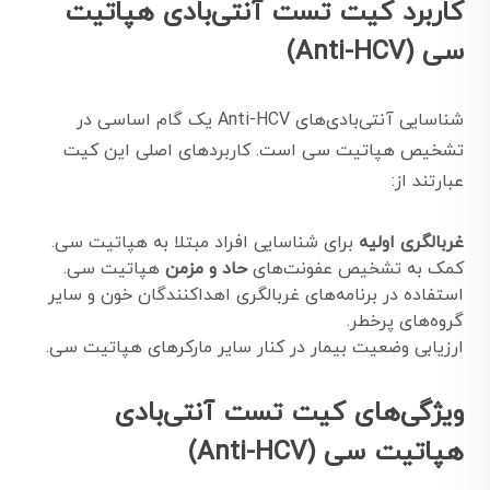
کاربرد کیت تست آنتی‌بادی هپاتیت
سی (Anti-HCV)
شناسایی آنتی‌بادی‌های Anti-HCV یک گام اساسی در
تشخیص هپاتیت سی است. کاربردهای اصلی این کیت
عبارتند از:
غربالگری اولیه
برای شناسایی افراد مبتلا به هپاتیت سی.
کمک به تشخیص عفونت‌های
حاد و مزمن
هپاتیت سی.
استفاده در برنامه‌های غربالگری اهداکنندگان خون و سایر
گروه‌های پرخطر.
ارزیابی وضعیت بیمار در کنار سایر مارکرهای هپاتیت سی.
ویژگی‌های کیت تست آنتی‌بادی
هپاتیت سی (Anti-HCV)