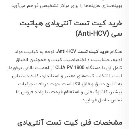
بهینه‌سازی هزینه‌ها را برای مراکز تشخیصی فراهم می‌آورد.
خرید کیت تست آنتی‌بادی هپاتیت
سی (Anti-HCV)
هنگام
خرید کیت تست Anti-HCV
، توجه به کیفیت مواد
اولیه، حساسیت و اختصاصیت کیت، و همچنین انطباق
کامل آن با دستگاه
CLIA PV 1800
از اهمیت بالایی برخوردار
است. انتخاب کیت‌های معتبر و استاندارد، کلید دستیابی
به نتایج دقیق و قابل اتکا است. جهت دریافت جزئیات
بیشتر، کاتالوگ فنی و
استعلام قیمت
، با واحد فروش ما
تماس حاصل فرمایید.
مشخصات فنی کیت تست آنتی‌بادی