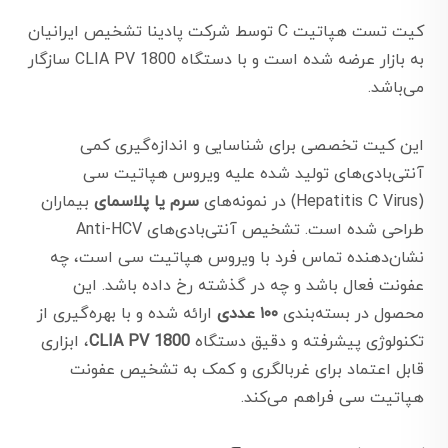
کیت تست هپاتیت C توسط شرکت پادینا تشخیص ایرانیان
به بازار عرضه شده است و با دستگاه CLIA PV 1800 سازگار
می‌باشد.
این کیت تخصصی برای شناسایی و اندازه‌گیری کمی
آنتی‌بادی‌های تولید شده علیه ویروس هپاتیت سی
(Hepatitis C Virus) در نمونه‌های
سرم یا پلاسمای
بیماران
طراحی شده است. تشخیص آنتی‌بادی‌های Anti-HCV
نشان‌دهنده تماس فرد با ویروس هپاتیت سی است، چه
عفونت فعال باشد و چه در گذشته رخ داده باشد. این
محصول در بسته‌بندی
۱۰۰ عددی
ارائه شده و با بهره‌گیری از
تکنولوژی پیشرفته و دقیق دستگاه
CLIA PV 1800
، ابزاری
قابل اعتماد برای غربالگری و کمک به تشخیص عفونت
هپاتیت سی فراهم می‌کند.