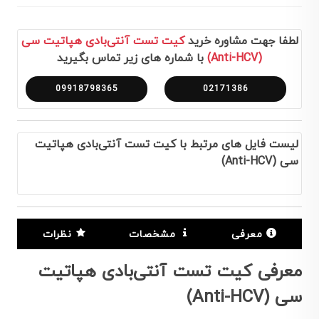
لطفا جهت مشاوره خرید
کیت تست آنتی‌بادی هپاتیت سی
(Anti-HCV)
با شماره های زیر تماس بگیرید
09918798365
02171386
لیست فایل های مرتبط با کیت تست آنتی‌بادی هپاتیت
سی (Anti-HCV)
معرفی
مشخصات
نظرات
معرفی کیت تست آنتی‌بادی هپاتیت
سی (Anti-HCV)