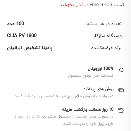
تست Free BHCG
بیشتر بخوانید
تعداد در هر بسته:
100 عدد
دستگاه سازگار:
CLIA PV 1800
برند عرضه‌کننده:
پادینا تشخیص ایرانیان
100% اورجینال
ضمانت اصل بودن محصول
روش های پرداخت
میتوانید به روش های رایج هزینه محصول را پرداخت کنید
10 روز ضمانت بازگشت هزینه
در صورت عدم رضایت از محصول میتوانید تا ده روز بعد از
خرید پول خود را دریافت کنید