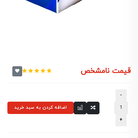
قیمت نامشخص
اضافه کردن به سبد خرید