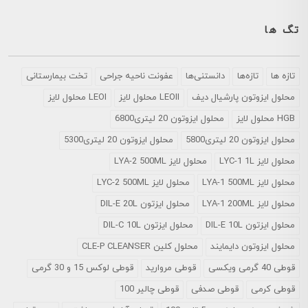
تگ ها
تازه ها
تازه‌ها
دانستنی‌ها
عفونت ناحیه جراحی
تخت بیمارستانی
محلول ايزوتون پارشيال ديف
LEOII محلول لایز
LEOI محلول لایز
HGB محلول لایز
محلول ایزوتون 20 لیتری6800
محلول ایزوتون 20 لیتری5800
محلول ایزوتون 20 لیتری5300
محلول لایز LYC-1 1L
محلول لایز LYA-2 500ML
محلول لایز LYA-1 500ML
محلول لایز LYC-2 500ML
محلول لایز LYA-1 200ML
محلول ایزتون DIL-E 20L
محلول ایزتون DIL-E 10L
محلول ایزتون DIL-C 10L
محلول ایزوتون دایمایند
محلول کلین CLE-P CLEANSER
قوطی 40 گرمی ویکسی
قوطی مروارید
قوطی لوکس 15 و 30 گرمی
قوطی کرمی
قوطی صدفی
قوطی چالیر 100