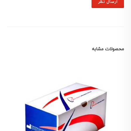
ارسال نظر
محصولات مشابه