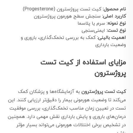
نام محصول:
کیت تست پروژسترون (Progesterone)
کاربرد اصلی:
سنجش سطح هورمون پروژسترون
نوع نمونه:
سرم یا پلاسما
نوع تست:
ایمنی‌سنجی
اهمیت بالینی:
کمک به بررسی تخمک‌گذاری، باروری و
وضعیت بارداری
مزایای استفاده از کیت تست
پروژسترون
کیت تست پروژسترون
به آزمایشگاه‌ها و پزشکان کمک
می‌کند تا وضعیت هورمونی بیمار را دقیق‌تر ارزیابی کنند. این
تست در تعیین زمان مناسب تخمک‌گذاری، بررسی موفقیت
درمان‌های باروری و پایش بارداری نقش مهمی دارد. همچنین
در تشخیص برخی اختلالات هورمونی می‌تواند بسیار مؤثر