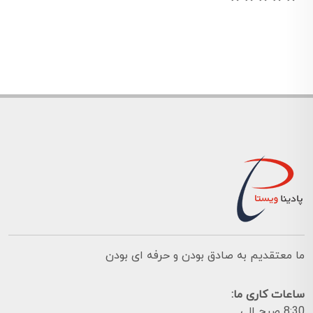
ما معتقدیم به صادق بودن و حرفه ای بودن
ساعات کاری ما:
8:30 صبح الی