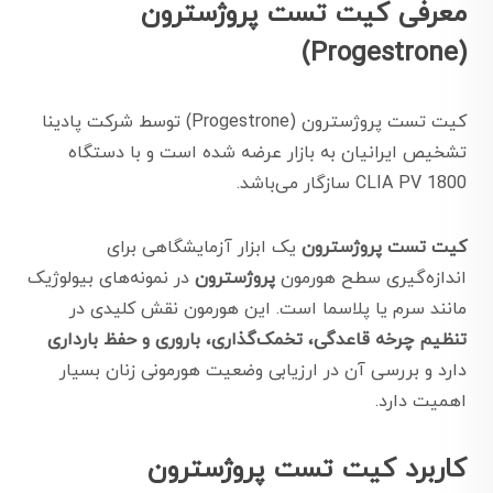
معرفی کیت تست پروژسترون
(Progestrone)
کیت تست پروژسترون (Progestrone) توسط شرکت پادینا
تشخیص ایرانیان به بازار عرضه شده است و با دستگاه
CLIA PV 1800 سازگار می‌باشد.
کیت تست پروژسترون
یک ابزار آزمایشگاهی برای
اندازه‌گیری سطح هورمون
پروژسترون
در نمونه‌های بیولوژیک
مانند سرم یا پلاسما است. این هورمون نقش کلیدی در
تنظیم چرخه قاعدگی، تخمک‌گذاری، باروری و حفظ بارداری
دارد و بررسی آن در ارزیابی وضعیت هورمونی زنان بسیار
اهمیت دارد.
کاربرد کیت تست پروژسترون