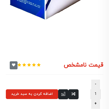
قیمت نامشخص
اضافه کردن به سبد خرید