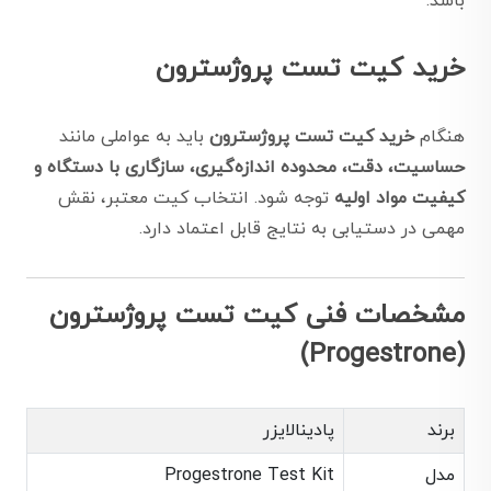
باشد.
خرید کیت تست پروژسترون
هنگام
خرید کیت تست پروژسترون
باید به عواملی مانند
حساسیت، دقت، محدوده اندازه‌گیری، سازگاری با دستگاه و
کیفیت مواد اولیه
توجه شود. انتخاب کیت معتبر، نقش
مهمی در دستیابی به نتایج قابل اعتماد دارد.
مشخصات فنی کیت تست پروژسترون
(Progestrone)
برند
پادینالایزر
مدل
Progestrone Test Kit