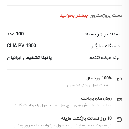
تست پروژسترون
بیشتر بخوانید
تعداد در هر بسته:
100 عدد
دستگاه سازگار:
CLIA PV 1800
برند عرضه‌کننده:
پادینا تشخیص ایرانیان
100% اورجینال
ضمانت اصل بودن محصول
روش های پرداخت
میتوانید به روش های رایج هزینه محصول را پرداخت کنید
10 روز ضمانت بازگشت هزینه
در صورت عدم رضایت از محصول میتوانید تا ده روز بعد از