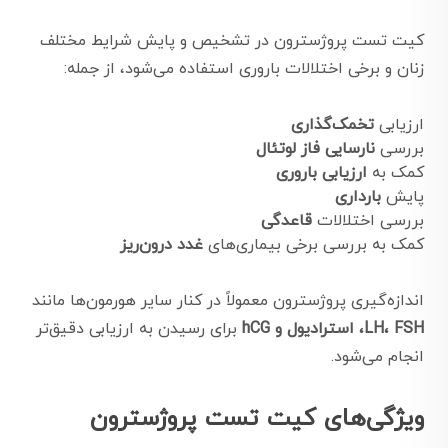
کیت تست پروژسترون در تشخیص و پایش شرایط مختلف
زنان و برخی اختلالات باروری استفاده می‌شود، از جمله:
ارزیابی
تخمک‌گذاری
بررسی
نارسایی فاز لوتئال
کمک به
ارزیابی باروری
پایش
بارداری
بررسی اختلالات
قاعدگی
کمک به بررسی برخی بیماری‌های
غدد درون‌ریز
اندازه‌گیری پروژسترون معمولاً در کنار سایر هورمون‌ها مانند
LH، FSH، استرادیول و hCG
برای رسیدن به ارزیابی دقیق‌تر
انجام می‌شود.
ویژگی‌های کیت تست پروژسترون