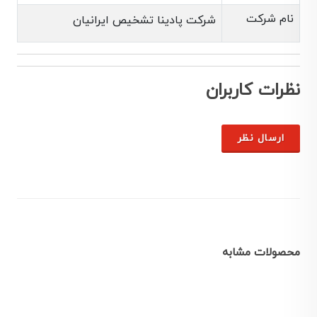
نام شرکت
شرکت پادینا تشخیص ایرانیان
نظرات کاربران
ارسال نظر
محصولات مشابه