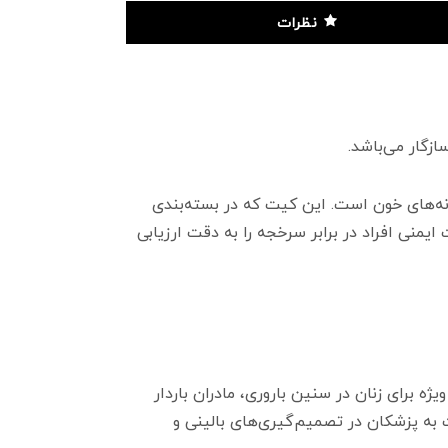
نظرات
منی افراد در برابر سرخجه را به دقت ارزیابی
ژه برای زنان در سنین باروری، مادران باردار
به پزشکان در تصمیم‌گیری‌های بالینی و