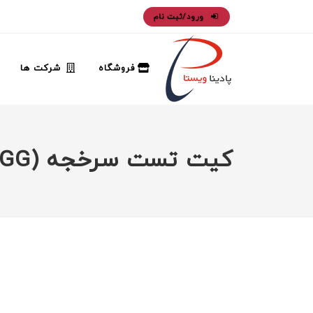
ورود/ثبت نام
فروشگاه
شرکت ها
کیت تست سرخجه (RUBELLA IGG)