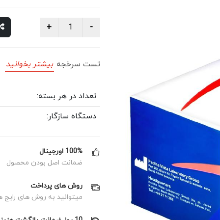
تست سرخجه
بیشتر بخوانید
تعداد در هر بسته:
دستگاه سازگار:
100% اورجینال
ضمانت اصل بودن محصول
روش های پرداخت
میتوانید به روش های رایج ه