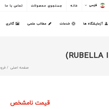
فارسی
خانه
جستجوی محصولات
تماس با ما
آزمایشگاه ها
خدمات
مطالب علمی
گالری
صفحه اصلی
فروش
قیمت نامشخص