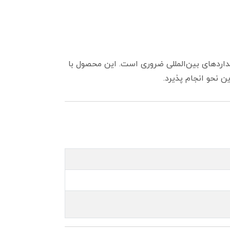
نداردهای بین‌المللی ضروری است. این محصول با
 نحو انجام پذیرد.