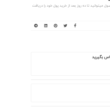
 میتوانید تا ده روز بعد از خرید پول خود را دریافت
اس بگیرید