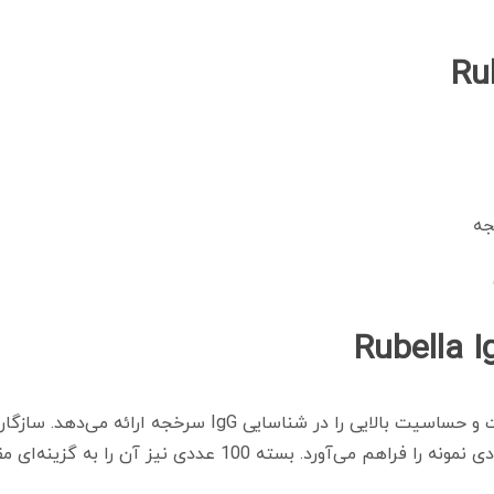
ساده‌تر و سریع‌تر کرده و امکان پردازش تعداد زیادی نمونه را فرا