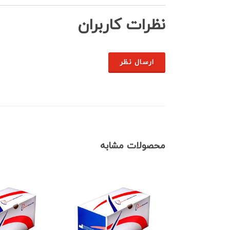
نظرات کاربران
ارسال نظر
محصولات مشابه