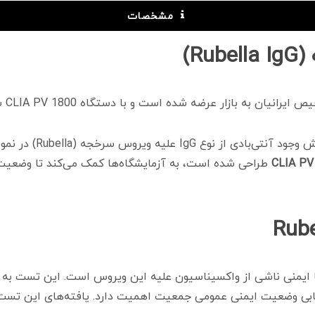
مشخصات
R)
سرخجه (Rubella) در نمونه‌های خون است. این کیت که در بسته‌بندی
طراحی شده است، به آزمایشگاه‌ها کمک می‌کند تا وضعیت ای
لی یا ایمنی ناشی از واکسیناسیون علیه این ویروس است. این تست به وی
زیابی وضعیت ایمنی عمومی جمعیت اهمیت دارد. یافته‌های این تست 