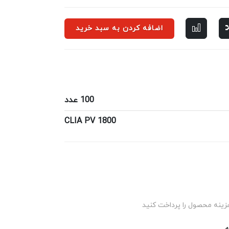
اضافه کردن به سبد خرید
100 عدد
CLIA PV 1800
زینه محصول را پرداخت کنید