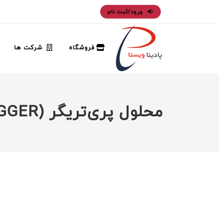
ورود/ثبت نام
فروشگاه
شرکت ها
محلول پری‌تریگر (PRE-TRIGGER)