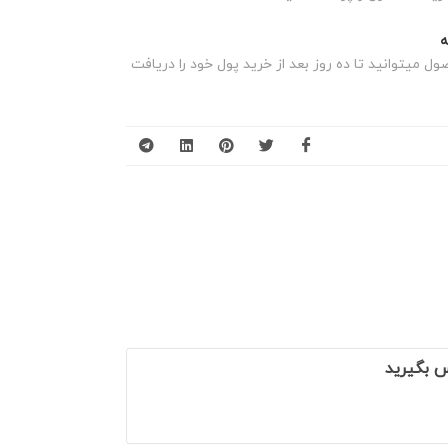
 میتوانید تا ده روز بعد از خرید پول خود را دریافت
س بگیرید