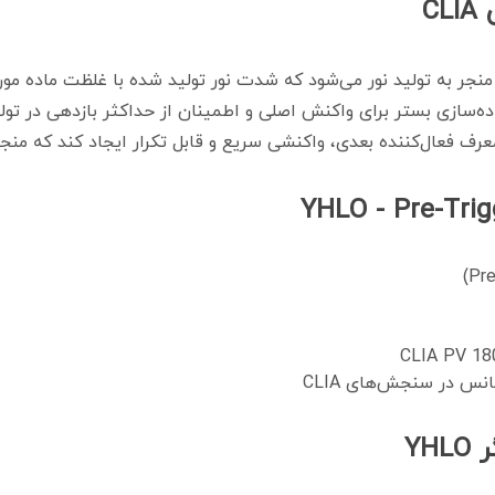
C
‌لومینسانس منجر به تولید نور می‌شود که شدت نور تولید شده با غلظت م
ماده‌سازی بستر برای واکنش اصلی و اطمینان از حداکثر بازدهی در تو
س در سنجش‌های CLIA
YH