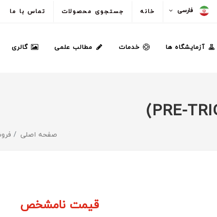
فارسی
خانه
جستجوی محصولات
تماس با ما
آزمایشگاه ها
خدمات
مطالب علمی
گالری
صفحه اصلی
فروش
قیمت نامشخص