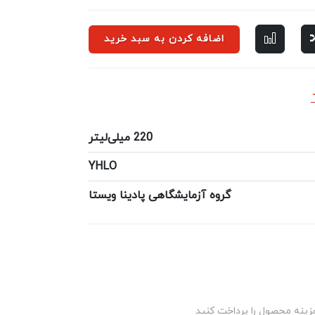
اضافه کردن به سبد خرید
220 میلی‌لیتر
YHLO
گروه آزمایشگاهی پادینا ویستا
زینه محصول را پرداخت کنید