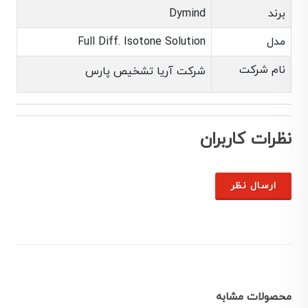
برند
Dymind
مدل
Full Diff. Isotone Solution
نام شرکت
شرکت آریا تشخیص پارس
نظرات کاربران
ارسال نظر
محصولات مشابه