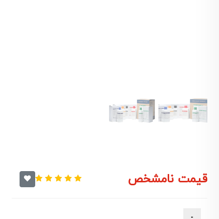
قیمت نامشخص