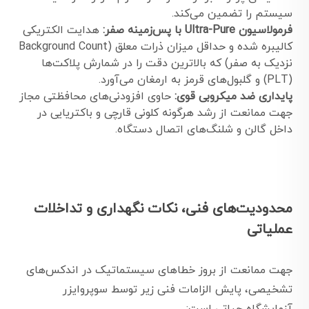
سیستم را تضمین می‌کند.
فرمولاسیون Ultra-Pure با پس‌زمینه صفر:
هدایت الکتریکی
کالیبره شده و حداقل میزان ذرات معلق (Background Count
نزدیک به صفر) که بالاترین دقت را در شمارش پلاکت‌ها
(PLT) و گلبول‌های قرمز به ارمغان می‌آورد.
پایداری ضد میکروبی قوی:
حاوی افزودنی‌های محافظتی مجاز
جهت ممانعت از رشد هرگونه کلونی قارچی و باکتریایی در
داخل گالن و شلنگ‌های اتصال دستگاه.
محدودیت‌های فنی، نکات نگهداری و تداخلات
عملیاتی
جهت ممانعت از بروز خطاهای سیستماتیک در اندکس‌های
تشخیصی، پایش الزامات فنی زیر توسط سوپروایزر
آزمایشگاه حیاتی است: