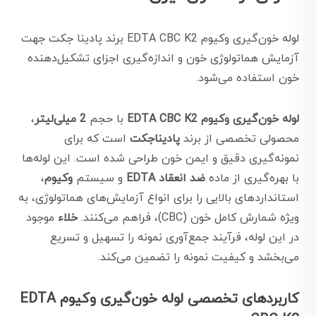
لوله خون‌گیری وکیوم EDTA CBC K2 برند پادینا جکت جهت
آزمایش هماتولوژی خون و اندازه‌گیری اجزای تشکیل‌دهنده
خون استفاده می‌شود.
لوله خون‌گیری وکیوم EDTA CBC K2
با حجم
2 میلی‌لیتر
،
محصولی تخصصی از برند
پادیناجکت
است که برای
نمونه‌گیری دقیق و ایمن خون طراحی شده است. این لوله‌ها
با بهره‌گیری از ماده
ضد انعقاد EDTA
و سیستم
وکیوم
،
استانداردهای بالایی را برای انواع آزمایش‌های هماتولوژی، به
ویژه شمارش کامل خون (CBC)، فراهم می‌کنند.
خلاء
موجود
در این لوله، فرآیند جمع‌آوری نمونه را تسهیل و تسریع
می‌بخشد و کیفیت نمونه را تضمین می‌کند.
کاربردهای تخصصی لوله خون‌گیری وکیوم EDTA