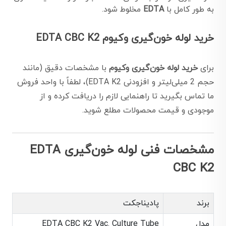
به طور کامل با
EDTA
مخلوط شود.
خرید لوله خون‌گیری وکیوم EDTA CBC K2
برای
خرید لوله خون‌گیری وکیوم
با مشخصات دقیق (مانند
حجم 2 میلی‌لیتر و افزودنی EDTA K2)، لطفاً با واحد فروش
ما تماس بگیرید تا راهنمایی لازم را دریافت کرده و از
موجودی و قیمت محصولات مطلع شوید.
مشخصات فنی لوله خون‌گیری EDTA
CBC K2
برند
پادیناجکت
مدل
EDTA CBC K2 Vac. Culture Tube