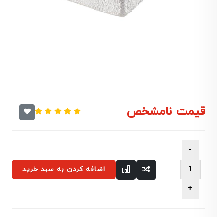
قیمت نامشخص
اضافه کردن به سبد خرید