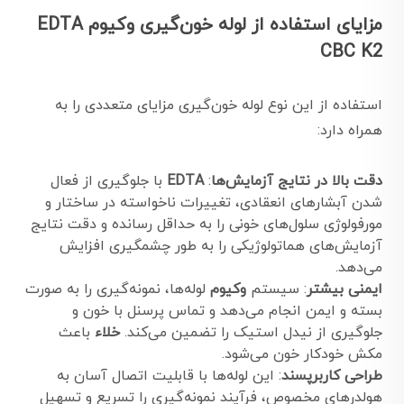
مزایای استفاده از لوله خون‌گیری وکیوم EDTA
CBC K2
استفاده از این نوع لوله خون‌گیری مزایای متعددی را به
همراه دارد:
دقت بالا در نتایج آزمایش‌ها
:
EDTA
با جلوگیری از فعال
شدن آبشارهای انعقادی، تغییرات ناخواسته در ساختار و
مورفولوژی سلول‌های خونی را به حداقل رسانده و دقت نتایج
آزمایش‌های هماتولوژیکی را به طور چشمگیری افزایش
می‌دهد.
ایمنی بیشتر
: سیستم
وکیوم
لوله‌ها، نمونه‌گیری را به صورت
بسته و ایمن انجام می‌دهد و تماس پرسنل با خون و
جلوگیری از نیدل استیک را تضمین می‌کند.
خلاء
باعث
مکش خودکار خون می‌شود.
طراحی کاربرپسند
: این لوله‌ها با قابلیت اتصال آسان به
هولدرهای مخصوص، فرآیند نمونه‌گیری را تسریع و تسهیل