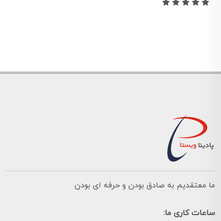
ما معتقدیم به صادق بودن و حرفه ای بودن
ساعات کاری ما: