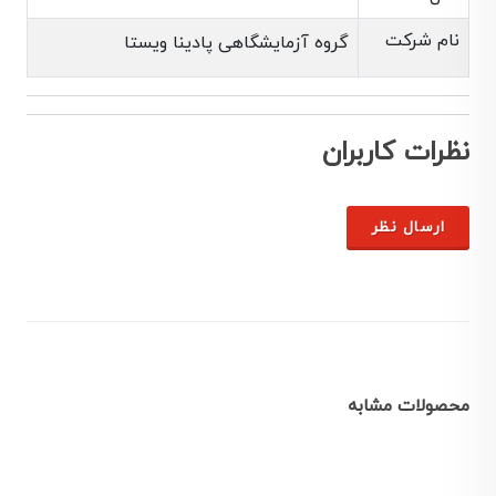
نام شرکت
گروه آزمایشگاهی پادینا ویستا
نظرات کاربران
ارسال نظر
محصولات مشابه