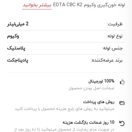
لوله خون‌گیری وکیوم EDTA CBC K2
بیشتر بخوانید
ظرفیت:
2 میلی‌لیتر
نوع لوله:
وکیوم
جنس لوله:
پلاستیک
برند عرضه‌کننده:
پادیناجکت
100% اورجینال
ضمانت اصل بودن محصول
روش های پرداخت
میتوانید به روش های رایج هزینه محصول را پرداخت کنید
10 روز ضمانت بازگشت هزینه
در صورت عدم رضایت از محصول میتوانید تا ده روز بعد از