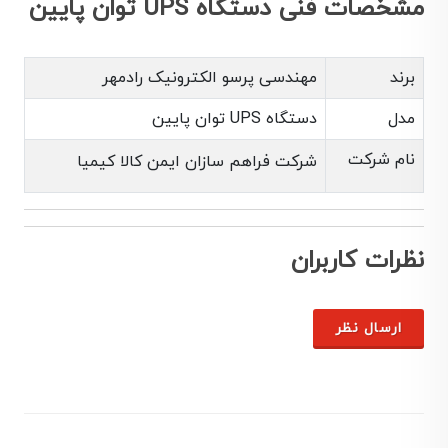
مشخصات فنی دستگاه UPS توان پایین
برند
مهندسی پرسو الکترونیک رادمهر
مدل
دستگاه UPS توان پایین
نام شرکت
شرکت فراهم سازان ایمن کالا کیمیا
نظرات کاربران
ارسال نظر