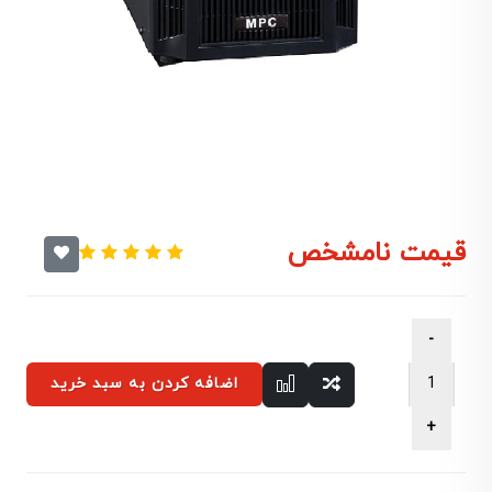
قیمت نامشخص
اضافه کردن به سبد خرید