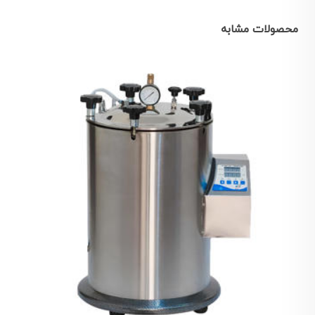
محصولات مشابه