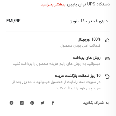
دستگاه UPS توان پایین
بیشتر بخوانید
دارای فیلتر حذف نویز:
EMI/RF
100% اورجینال
ضمانت اصل بودن محصول
روش های پرداخت
میتوانید به روش های رایج هزینه محصول را پرداخت کنید
10 روز ضمانت بازگشت هزینه
در صورت عدم رضایت از محصول میتوانید تا ده روز بعد از
خرید پول خود را دریافت کنید
به اشتراک بگذارید: