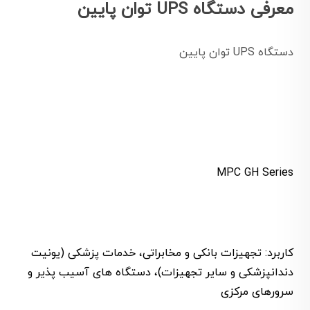
معرفی دستگاه UPS توان پایین
دستگاه UPS توان پایین
MPC GH Series
کاربرد: تجهیزات بانکی و مخابراتی، خدمات پزشکی (یونیت
دندانپزشکی و سایر تجهیزات)، دستگاه های آسیب پذیر و
سرورهای مرکزی