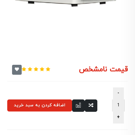
قیمت نامشخص
اضافه کردن به سبد خرید