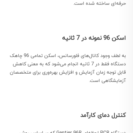
حرفه‌ای ساخته شده است.
اسکن 96 نمونه در 7 ثانیه
به لطف وجود کانال‌های فلورسانس، اسکن تمامی 96 چاهک
دستگاه فقط در 7 ثانیه انجام می‌شود که به معنی کاهش
قابل توجه زمان آزمایش و افزایش بهره‌وری برای متخصصان
آزمایشگاهی است.
کنترل دمای کارآمد