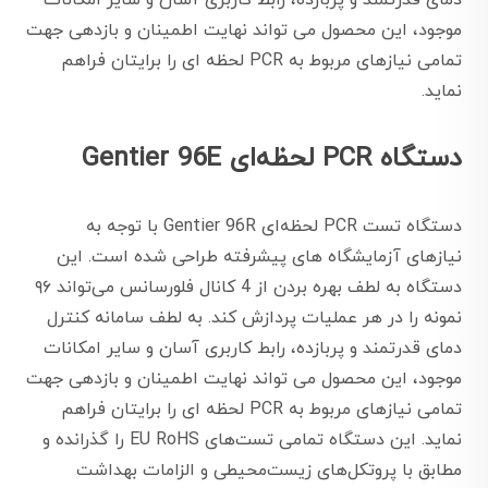
دمای قدرتمند و پربازده، رابط کاربری آسان و سایر امکانات
موجود، این محصول می تواند نهایت اطمینان و بازدهی جهت
تمامی نیازهای مربوط به PCR لحظه ای را برایتان فراهم
نماید.
دستگاه PCR لحظه‌ای Gentier 96E
دستگاه تست PCR لحظه‌ای Gentier 96R با توجه به
نیازهای آزمایشگاه های پیشرفته طراحی شده است. این
دستگاه به لطف بهره بردن از 4 کانال فلورسانس می‌تواند ۹۶
نمونه را در هر عملیات پردازش کند. به لطف سامانه کنترل
دمای قدرتمند و پربازده، رابط کاربری آسان و سایر امکانات
موجود، این محصول می تواند نهایت اطمینان و بازدهی جهت
تمامی نیازهای مربوط به PCR لحظه ای را برایتان فراهم
نماید. این دستگاه تمامی تست‌های EU RoHS را گذرانده و
مطابق با پروتکل‌های زیست‌محیطی و الزامات بهداشت