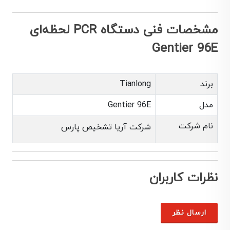
مشخصات فنی دستگاه PCR لحظه‌ای
Gentier 96E
برند
Tianlong
مدل
Gentier 96E
نام شرکت
شرکت آریا تشخیص پارس
نظرات کاربران
ارسال نظر