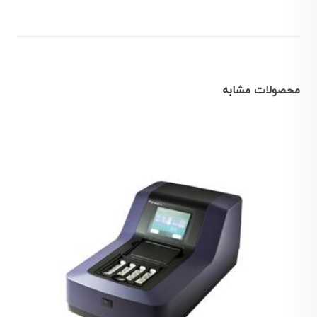
محصولات مشابه