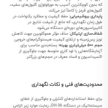
که بدون کوچکترین آسیب به مورفولوژی گلبول‌های سفید،
گلبول‌های قرمز را کاملاً لیز می‌کند.
پایداری بیوشیمیایی:
حفظ کیفیت و عملکرد یکنواخت در
طول زمان نگهداری، که مانع از شیفت نتایج در
کالیبراسیون‌های دوره‌ای دستگاه می‌شود.
شفاف‌سازی اپتیکال:
حذف مؤثر هموگلوبین جهت کاهش
نویز پس‌زمینه و ارتقای کیفیت هیستوگرام‌های خروجی.
حجم ۵۰۰ میلی‌لیتری بهینه:
بسته‌بندی مناسب برای
آزمایشگاه‌هایی با لود کاری متوسط جهت جلوگیری از
اکسیداسیون و فساد معرف در حجم‌های بزرگتر.
محدودیت‌های فنی و نکات نگهداری
برای حفظ استانداردهای کنترلی و جلوگیری از خطای
سیستماتیک در دستگاه DH-36، رعایت موارد زیر الزامی