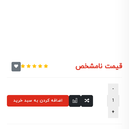
قیمت نامشخص
اضافه کردن به سبد خرید