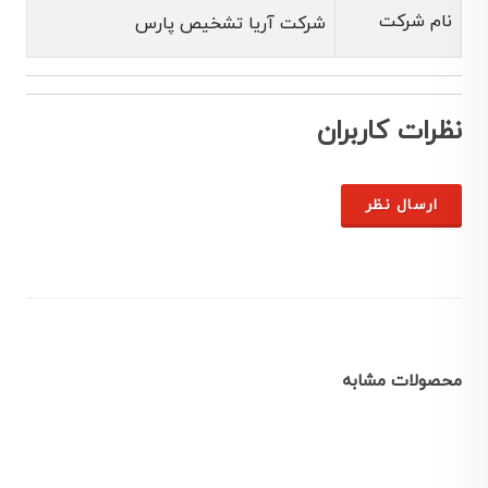
نام شرکت
شرکت آریا تشخیص پارس
نظرات کاربران
ارسال نظر
محصولات مشابه