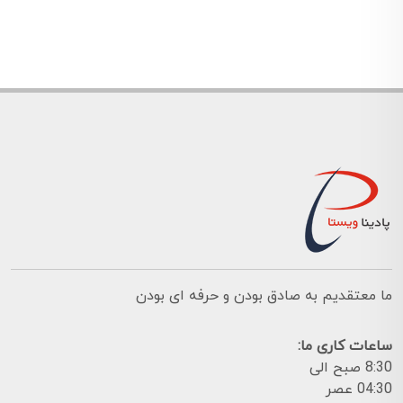
ما معتقدیم به صادق بودن و حرفه ای بودن
ساعات کاری ما:
8:30 صبح الی
04:30 عصر