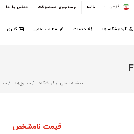
فارسی
خانه
جستجوی محصولات
تماس با ما
آزمایشگاه ها
خدمات
مطالب علمی
گالری
صفحه اصلی
فروشگاه
محلول‌ها
محلو
قیمت نامشخص