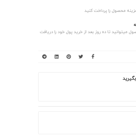
زینه محصول را پرداخت کنید
 میتوانید تا ده روز بعد از خرید پول خود را دریافت
گیرید