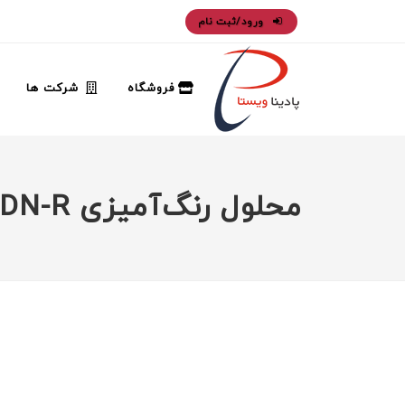
ورود/ثبت نام
فروشگاه
شرکت ها
محلول رنگ‌آمیزی FDN-R