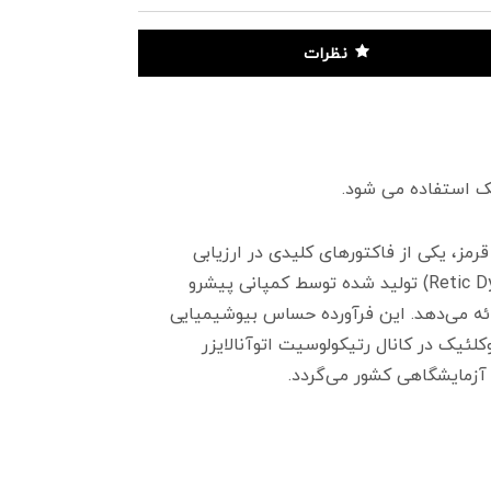
نظرات
 جوان و پیش‌ساز گلبول‌های قرمز، یکی از فاکتورهای کلیدی در ارزیابی
ئه می‌دهد. این فرآورده حساس بیوشیمیایی
ئیک در کانال رتیکولوسیت اتوآنالایزر
ر آزمایشگاهی کشور می‌گردد.