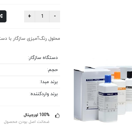
محلول رنگ‌آمیزی سازگار با دستگاه‌ه
دستگاه سازگار:
حجم:
برند مبدا:
برند واردکننده:
100% اورجینال
ضمانت اصل بودن محصول