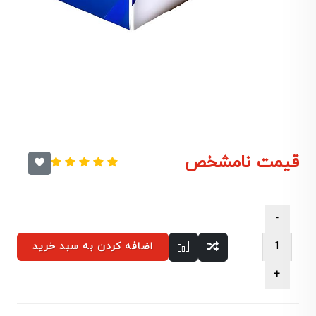
قیمت نامشخص
اضافه کردن به سبد خرید