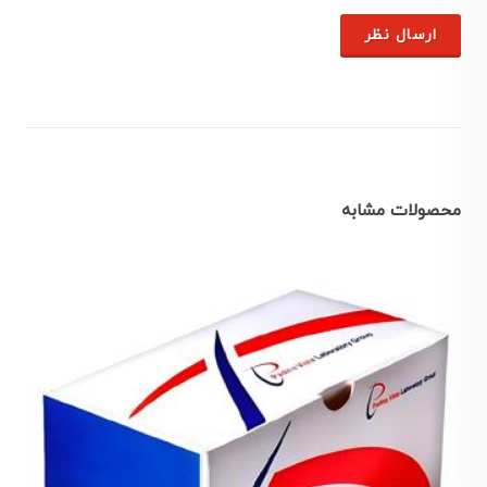
ارسال نظر
محصولات مشابه