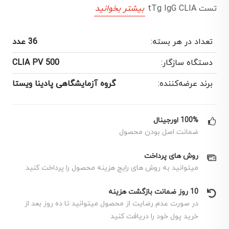
تست tTg IgG CLIA
بیشتر بخوانید
تعداد در هر بسته:
36 عدد
دستگاه سازگار:
CLIA PV 500
برند عرضه‌کننده:
گروه آزمایشگاهی پادینا ویستا
100% اورجینال
ضمانت اصل بودن محصول
روش های پرداخت
میتوانید به روش های رایج هزینه محصول را پرداخت کنید
10 روز ضمانت بازگشت هزینه
در صورت عدم رضایت از محصول میتوانید تا ده روز بعد از
خرید پول خود را دریافت کنید