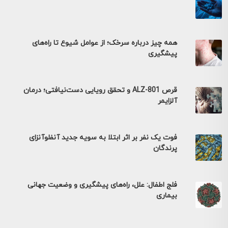
همه چیز درباره سرخک؛ از عوامل شیوع تا راه‌های
پیشگیری
قرص ALZ-801 و تحقق رویایی دست‌نیافتی؛ درمان
آلزایمر
فوت یک نفر بر اثر ابتلا به سویه جدید آنفلوآنزای
پرندگان
فلج اطفال: علل، راه‌های پیشگیری و وضعیت جهانی
بیماری