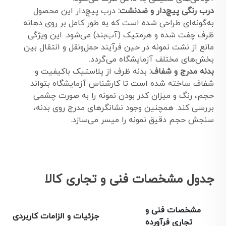
درب رنگی پیچ‌دار و ضد‌نشت:
درب پیچ‌دار این محصول
به‌گونه‌ای طراحی شده است که به طور کامل بر روی دهانه
ظرف چفت شده و هرمتیک (آب‌بند) می‌شود. این ویژگی
مانع از نشت نمونه در حین فرآیند حمل‌ونقل و انتقال بین
بخش‌های مختلف آزمایشگاه می‌گردد.
بدنه مدرج و شفاف:
بدنه ظرف از پلاستیک باکیفیت و
شفاف ساخته شده است تا کارشناس آزمایشگاه بتواند
حجم، رنگ و میزان کدر بودن نمونه را به صورت چشمی
بررسی کند. همچنین وجود نشانگرهای مدرج روی بدنه،
سنجش حجم دقیق نمونه را میسر می‌سازد.
جدول مشخصات فنی و تجاری کالا
مشخصات فنی و
جزئیات و الزامات کاربردی
تجاری فرآورده