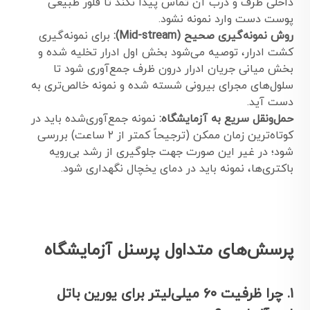
داخلی ظرف و درب آن تماس پیدا نکند تا فلور طبیعی
پوست دست وارد نمونه نشود.
روش نمونه‌گیری صحیح (Mid-stream):
برای نمونه‌گیری
کشت ادرار، توصیه می‌شود بخش اول ادرار تخلیه شده و
بخش میانی جریان ادرار درون ظرف جمع‌آوری شود تا
سلول‌های مجرای بیرونی شسته شده و نمونه خالص‌تری به
دست آید.
حمل‌ونقل سریع به آزمایشگاه:
نمونه جمع‌آوری‌شده باید در
کوتاه‌ترین زمان ممکن (ترجیحاً کمتر از ۲ ساعت) بررسی
شود؛ در غیر این صورت جهت جلوگیری از رشد بی‌رویه
باکتری‌ها، نمونه باید در دمای یخچال نگهداری شود.
پرسش‌های متداول پرسنل آزمایشگاه
۱. چرا ظرفیت ۶۰ میلی‌لیتر برای یورین باتل