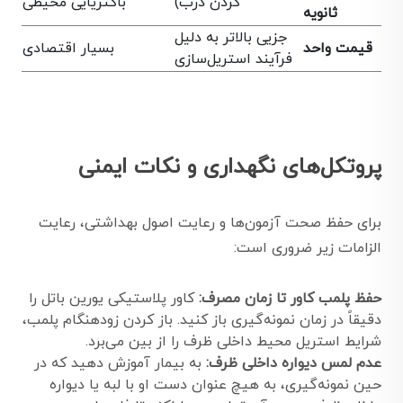
کردن درب)
باکتریایی محیطی
ثانویه
جزیی بالاتر به دلیل
قیمت واحد
بسیار اقتصادی
فرآیند استریل‌سازی
پروتکل‌های نگهداری و نکات ایمنی
برای حفظ صحت آزمون‌ها و رعایت اصول بهداشتی، رعایت
الزامات زیر ضروری است:
حفظ پلمب کاور تا زمان مصرف:
کاور پلاستیکی یورین باتل را
دقیقاً در زمان نمونه‌گیری باز کنید. باز کردن زودهنگام پلمب،
شرایط استریل محیط داخلی ظرف را از بین می‌برد.
عدم لمس دیواره داخلی ظرف:
به بیمار آموزش دهید که در
حین نمونه‌گیری، به هیچ عنوان دست او با لبه یا دیواره