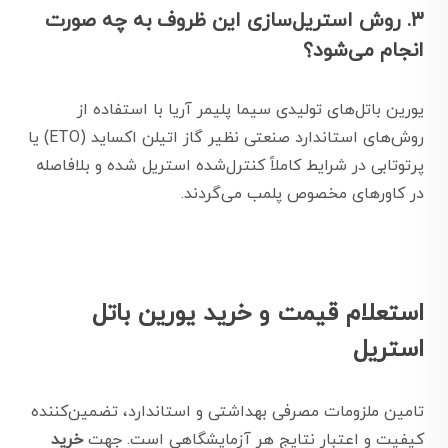
۳. روش استریل‌سازی این ظروف به چه صورت
انجام می‌شود؟
یورین باتل‌های تولیدی سیما پلیمر آریا با استفاده از
روش‌های استاندارد صنعتی نظیر گاز اتیلن اکساید (ETO) یا
پرتوتابی در شرایط کاملاً کنترل‌شده استریل شده و بلافاصله
در کاورهای مخصوص پلمب می‌گردند.
استعلام قیمت و خرید یورین باتل
استریل
تامین ملزومات مصرفی بهداشتی و استاندارد، تضمین‌کننده
کیفیت و اعتبار نتایج هر آزمایشگاهی است. جهت
خرید