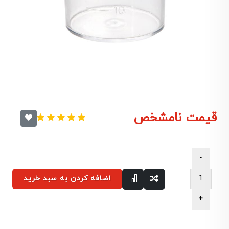
قیمت نامشخص
اضافه کردن به سبد خرید