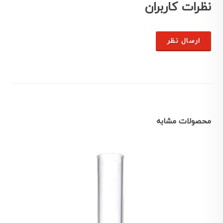
نظرات کاربران
ارسال نظر
محصولات مشابه