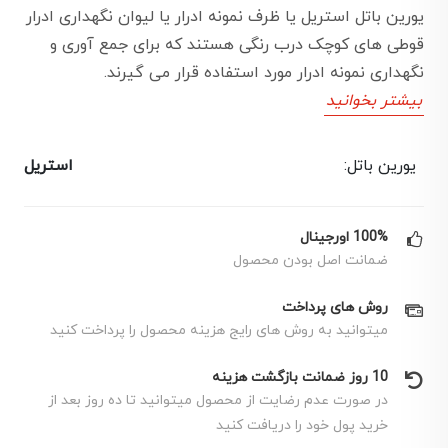
یورین باتل استریل یا ظرف نمونه ادرار یا لیوان نگهداری ادرار
قوطی های کوچک درب رنگی هستند که برای جمع آوری و
نگهداری نمونه ادرار مورد استفاده قرار می گیرند.
بیشتر بخوانید
یورین باتل:
استریل
100% اورجینال
ضمانت اصل بودن محصول
روش های پرداخت
میتوانید به روش های رایج هزینه محصول را پرداخت کنید
10 روز ضمانت بازگشت هزینه
در صورت عدم رضایت از محصول میتوانید تا ده روز بعد از
خرید پول خود را دریافت کنید