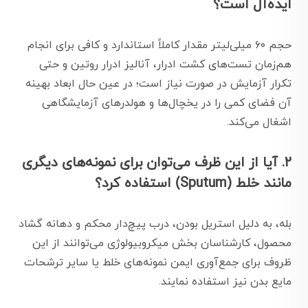
ایده‌آل است؟
حجم ۶۰ میلی‌لیتر مقدار کاملاً استاندارد و کافی برای انجام
هم‌زمان تست‌های کشت ادرار، آنالیز ادرار روتین و حتی
تکرار آزمایش در صورت نیاز است؛ در عین حال ابعاد بهینه
آن فضای کمی را در یخچال‌ها و هولدرهای آزمایشگاهی
اشغال می‌کند.
۲. آیا از این ظرف می‌توان برای نمونه‌های دیگری
مانند خلط (Sputum) استفاده کرد؟
بله، به دلیل استریل بودن، درب پیچ‌دار محکم و دهانه گشاد
محصول، کارشناسان بخش میکروبیولوژی می‌توانند از این
ظروف برای جمع‌آوری ایمن نمونه‌های خلط یا سایر ترشحات
مایع بدن نیز استفاده نمایند.