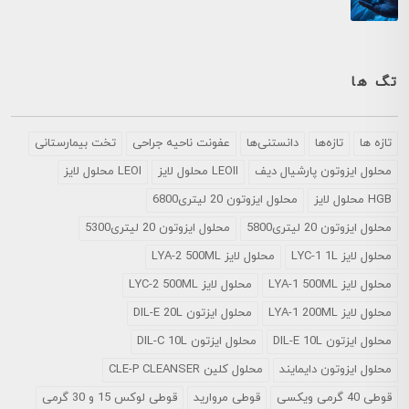
تگ ها
تازه ها
تازه‌ها
دانستنی‌ها
عفونت ناحیه جراحی
تخت بیمارستانی
محلول ايزوتون پارشيال ديف
LEOII محلول لایز
LEOI محلول لایز
HGB محلول لایز
محلول ایزوتون 20 لیتری6800
محلول ایزوتون 20 لیتری5800
محلول ایزوتون 20 لیتری5300
محلول لایز LYC-1 1L
محلول لایز LYA-2 500ML
محلول لایز LYA-1 500ML
محلول لایز LYC-2 500ML
محلول لایز LYA-1 200ML
محلول ایزتون DIL-E 20L
محلول ایزتون DIL-E 10L
محلول ایزتون DIL-C 10L
محلول ایزوتون دایمایند
محلول کلین CLE-P CLEANSER
قوطی 40 گرمی ویکسی
قوطی مروارید
قوطی لوکس 15 و 30 گرمی