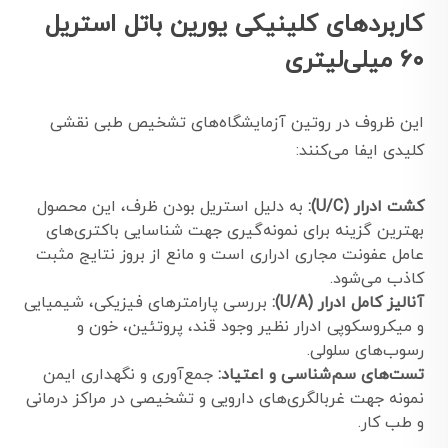
کاربردهای کلینیکی یورین باتل استریل
۶۰ میلی‌لیتری
این ظروف در روتین آزمایشگاه‌های تشخیص طبی نقشی
کلیدی ایفا می‌کنند:
کشت ادرار (U/C):
به دلیل استریل بودن ظرف، این محصول
بهترین گزینه برای نمونه‌گیری جهت شناسایی باکتری‌های
عامل عفونت مجاری ادراری است و مانع از بروز نتایج مثبت
کاذب می‌شود.
آنالیز کامل ادرار (U/A):
بررسی پارامترهای فیزیکی، شیمیایی
و میکروسکوپی ادرار نظیر وجود قند، پروتئین، خون و
رسوب‌های سلولی.
تست‌های سم‌شناسی و اعتیاد:
جمع‌آوری و نگهداری ایمن
نمونه جهت غربالگری‌های دارویی و تشخیصی در مراکز درمانی
و طب کار.