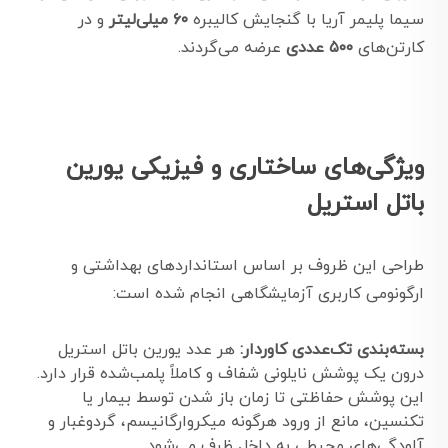
سیما پلیمر آریا با گنجایش کالیبره
۶۰ میلی‌لیتر
و در
کارتن‌های
۵۰۰ عددی
عرضه می‌گردند.
ویژگی‌های ساختاری و فیزیکی یورین
باتل استریل
طراحی این ظروف بر اساس استانداردهای بهداشتی و
ارگونومی کاربری آزمایشگاهی انجام شده است:
بسته‌بندی تک‌عددی کاوردار:
هر عدد یورین باتل استریل
درون یک پوشش نایلونی شفاف و کاملاً پلمب‌شده قرار دارد.
این پوشش حفاظتی تا زمان باز شدن توسط بیمار یا
تکنسین، مانع از ورود هرگونه میکروارگانیسم، گردوغبار و
آلودگی‌های محیطی به داخل ظرف می‌شود.