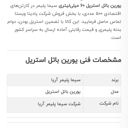
یورین باتل استریل ۶۰ میلی‌لیتری
سیما پلیمر در کارتن‌های
اقتصادی ۵۰۰ عددی، با بخش فروش شرکت پادینا ویستا
تماس حاصل فرمایید. این کالا با تضمین استریل بودن، دوام
بدنه پلیمری و قیمت رقابتی آماده ارسال به سراسر کشور
است.
مشخصات فنی یورین باتل استریل
برند
سیما پلیمر آریا
مدل
یورین باتل استریل
نام شرکت
شرکت سیما پلیمر آریا