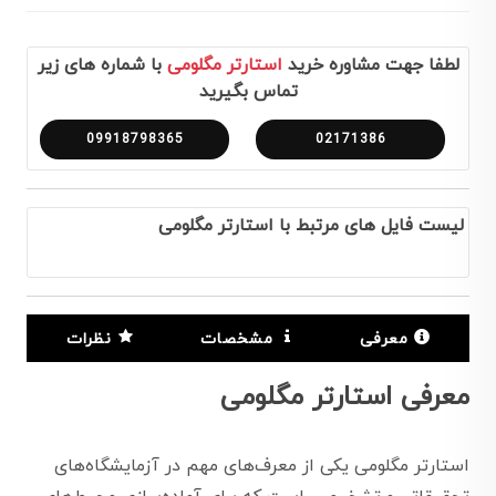
لطفا جهت مشاوره خرید
استارتر مگلومی
با شماره های زیر
تماس بگیرید
09918798365
02171386
لیست فایل های مرتبط با استارتر مگلومی
معرفی
مشخصات
نظرات
معرفی استارتر مگلومی
استارتر مگلومی یکی از معرف‌های مهم در آزمایشگاه‌های