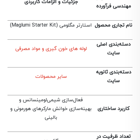
جزئیات و الزامات کاربردی
مهندسی فرآورده
نام تجاری محصول
استارتر مگلومی (Maglumi Starter Kit)
دسته‌بندی اصلی
لوله های خون گیری و مواد مصرفی
سایت
دسته‌بندی ثانویه
سایر محصولات
سایت
فعال‌سازی شیمی‌لومینسانس و
کاربرد ساختاری
بهینه‌سازی خوانش مارکرهای هورمونی و
بالینی
تعداد ظرفیت در