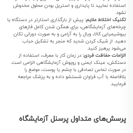
استفاده نمایید تا پایداری و استریل بودن محلول مخدوش
نشود.
تکنيک اختلاط ملایم:
پیش از بارگذاری استارتر در دستگاه یا
چرخه‌های آزمایشگاهی، برای همگن شدن کامل فازهای
بیوشیمیایی کالا، ویال را به آرامی و به صورت دورانی تکان
دهید. از شیک کردن شدید که منجر به تشکیل حباب
می‌شود پرهیز کنید.
الزامات حفاظت فردی:
در زمان کار با معرف، استفاده از
دستکش، عینک ایمنی و روپوش آزمایشگاهی الزامی است.
در صورت تماس تصادفی با چشم یا پوست، موضع را
بلافاصله با آب فراوان شستشو داده و به پزشک مراجعه
فرمایید.
پرسش‌های متداول پرسنل آزمایشگاه