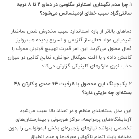
۱. چرا عدم نگهداری استارتر مگلومی در دمای ۲ تا ۸ درجه
سانتی‌گراد سبب خطای لومینسانس می‌شود؟
دماهای بالاتر از بازه استاندارد سبب مخدوش شدن ساختار
شیمیایی مواد فعال‌ساز آنزیمی و تسریع پدیده هیدرولیز
فعال محلول می‌گردد. این امر قدرت تهییج فوتونی معرف را
کاهش داده و با افت سیگنال خوانش، نتایج کاذبی در میزان
جذب نوری مارکرهای کلینیکی گزارش می‌کند.
۲. پکیجینگ این محصول با ظرفیت ۶۴ عددی و کارتن ۴۸
بسته‌ای چه مزیتی دارد؟
این مدل بسته‌بندی منظم و در تعداد بالا سبب می‌شود
آزمایشگاه‌های پرمراجعه، مراکز هورمونی و بیمارستان‌های
تخصصی بتوانند نیازهای زنجیره‌ای بخش ایمونواسی را بدون
دغدغه بابت اتمام ناگهانی معرف‌ها و عدم انطباق