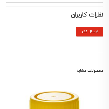
نظرات کاربران
ارسال نظر
محصولات مشابه