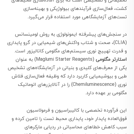
تحقیقاتی و تشخیصی است که برای آماده‌سازی محیط‌های
کشت، فعال‌سازی فرآیندهای بیولوژیکی و بهینه‌سازی
تست‌های آزمایشگاهی مورد استفاده قرار می‌گیرد.
در سنجش‌های پیشرفته ایمونولوژی به روش لومینسانس
(CLIA)، صحت و شتاب واکنش‌های شیمیایی در گرو پایداری
و قدرت تهییج نوری سیستم‌های مگلومی کاتالیزور است.
استارتر مگلومی
(Maglumi Starter Reagents) به عنوان
یکی از معرف‌های کلیدی و بنیانی در آزمایشگاه‌های تشخیص
طبی و بیوشیمیایی کاربرد دارد که وظیفه فعال‌سازی فلاش
نوری (Chemiluminescence) را در آنالایزرهای اتوماتیک
مگلومی بر عهده دارد.
این فرآورده تخصصی با کالیبراسیون و فرمولاسیون
فوق‌العاده پایدار خود، پایداری محیط تست را تامین کرده و
سبب کاهش خطاهای محاسباتی در ردیابی مارکرهای