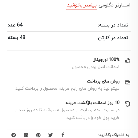
استارتر مگلومی
بیشتر بخوانید
تعداد در بسته:
64 عدد
تعداد در کارتن:
48 بسته
100% اورجینال
ضمانت اصل بودن محصول
روش های پرداخت
میتوانید به روش های رایج هزینه محصول را پرداخت کنید
10 روز ضمانت بازگشت هزینه
در صورت عدم رضایت از محصول میتوانید تا ده روز بعد از
خرید پول خود را دریافت کنید
به اشتراک بگذارید: