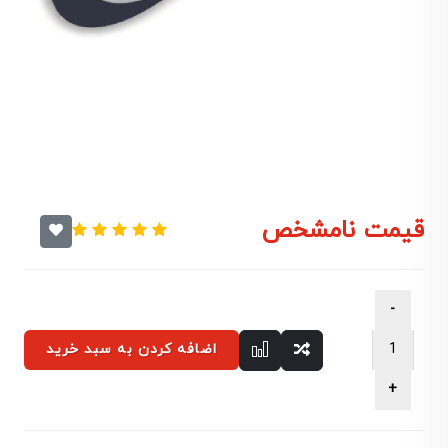
قیمت نامشخص
اضافه کردن به سبد خرید