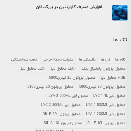
افزایش مصرف گاباپنتین در بزرگسالان
تگ ها
تازه ها
تازه‌ها
دانستنی‌ها
عفونت ناحیه جراحی
تخت بیمارستانی
محلول ايزوتون پارشيال ديف
LEOII محلول لایز
LEOI محلول لایز
HGB محلول لایز
محلول ایزوتون 20 لیتری6800
محلول ایزوتون 20 لیتری5800
محلول ایزوتون 20 لیتری5300
محلول لایز LYC-1 1L
محلول لایز LYA-2 500ML
محلول لایز LYA-1 500ML
محلول لایز LYC-2 500ML
محلول لایز LYA-1 200ML
محلول ایزتون DIL-E 20L
محلول ایزتون DIL-E 10L
محلول ایزتون DIL-C 10L