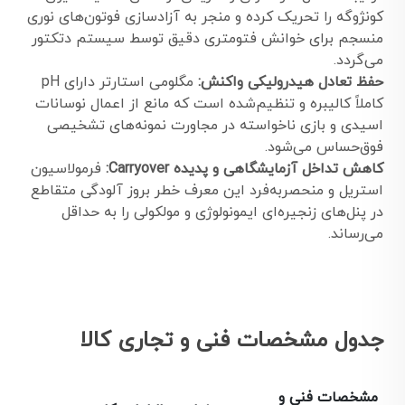
کونژوگه را تحریک کرده و منجر به آزادسازی فوتون‌های نوری
منسجم برای خوانش فتومتری دقیق توسط سیستم دتکتور
می‌گردد.
حفظ تعادل هیدرولیکی واکنش:
مگلومی استارتر دارای pH
کاملاً کالیبره و تنظیم‌شده است که مانع از اعمال نوسانات
اسیدی و بازی ناخواسته در مجاورت نمونه‌های تشخیصی
فوق‌حساس می‌شود.
کاهش تداخل آزمایشگاهی و پدیده Carryover:
فرمولاسیون
استریل و منحصربه‌فرد این معرف خطر بروز آلودگی متقاطع
در پنل‌های زنجیره‌ای ایمونولوژی و مولکولی را به حداقل
می‌رساند.
جدول مشخصات فنی و تجاری کالا
مشخصات فنی و