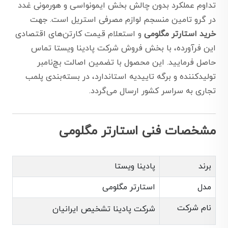
تداوم عملکرد بدون چالش بخش ایمونواسی و هورمونی غدد
در گرو تامین منسجم لوازم مصرفی استریل است. جهت
خرید استارتر مگلومی
و استعلام قیمت کارتن‌های اقتصادی
این فرآورده، با بخش فروش شرکت پادینا ویستا تماس
حاصل فرمایید. این محصول با تضمین اصالت بچ‌نامبر
تولیدکننده و برگه تاییدیه استاندارد، در بسته‌بندی پلمب
تجاری به سراسر کشور ارسال می‌گردد.
مشخصات فنی استارتر مگلومی
برند
پادینا ویستا
مدل
استارتر مگلومی
نام شرکت
شرکت پادینا تشخیص ایرانیان