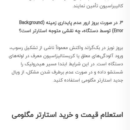
کالیبراسیون تأمین نمایند.
۳. در صورت بروز ارور عدم پایداری زمینه (Background
Error) توسط دستگاه، چه نقشی متوجه استارتر است؟
بروز نویز در بک‌گراند واکنش معمولاً ناشی از تشکیل رسوب،
ورود آلودگی‌های معلق یا کریستالیزاسیون معرف در لوله‌های
دستگاه است. در این شرایط ابتدا مسیر هیدرولیک را
شستشو داده و در صورت عدم برطرف شدن مشکل، از ویال
جدید استارتر مگلومی استفاده کنید.
استعلام قیمت و خرید استارتر مگلومی