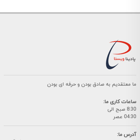
ما معتقدیم به صادق بودن و حرفه ای بودن
ساعات کاری ما:
8:30 صبح الی
04:30 عصر
آدرس ما: