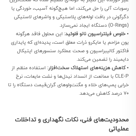
غیر خورنده این کلینر به گونه‌ای تنظیم شده که سخت‌ترین
رسوبات آلی را حل می‌کند، اما هیچ‌گونه آسیب، خوردگی یا
دگرگونی در بافت لوله‌های پلاستیکی و واشرهای لاستیکی
(O-Rings) دستگاه ایجاد نمی‌سازد.
•
خلوص فیلتراسیون نانو فلوئید:
این محلول فاقد هرگونه
یون مزاحم یا مایکرو ذرات معلق است، پدیده‌ای که پایداری
فاکتور کالیبراسیون و صحت عملکرد سنسورهای اپتیکال
دایمیند را تضمین می‌کند.
•
کاهش هزینه‌های استهلاک سخت‌افزار:
استفاده منظم از
CLE-P با ممانعت از انسداد نیدل‌ها و نشت مایعات، نرخ
خرابی پمپ‌های خلاء و مگنت‌ولوهای گران‌قیمت دستگاه را تا
۷۰ درصد کاهش می‌دهد.
محدودیت‌های فنی، نکات نگهداری و تداخلات
عملیاتی