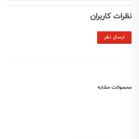
نظرات کاربران
ارسال نظر
محصولات مشابه