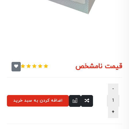
قیمت نامشخص
اضافه کردن به سبد خرید