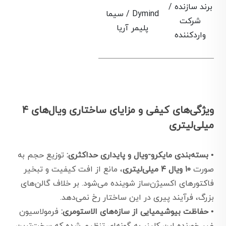
برند سازنده /
Dymind / سیما
شرکت
پلیمر آریا
واردکننده
ویژگی‌های کیفی و مزایای ساختاری ویال‌های ۴
میلی‌لیتری
•
بسته‌بندی مایکرو-ویال و پایداری حداکثری:
توزیع حجم به
صورت
۱۰ ویال ۴ میلی‌لیتری
، مانع از افت کیفیت و تبخیر
فاکتورهای اکسیژن‌ساز شوینده می‌شود. بر خلاف گالن‌های
بزرگ، فرآیند پیری در این ساختار رخ نمی‌دهد.
•
حفاظت بیوشیمیایی از سازه‌های الاستومری:
فرمولاسیون