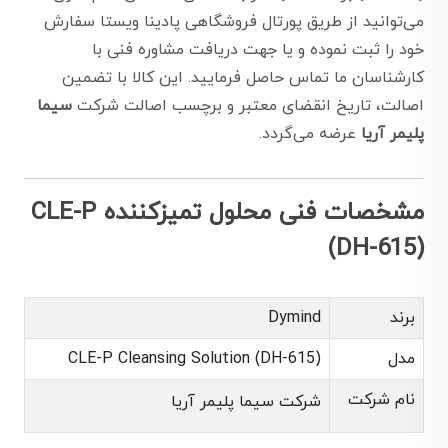
می‌توانید از طریق پورتال فروشگاهی پادینا ویستا سفارش
خود را ثبت نموده و یا جهت دریافت مشاوره فنی با
کارشناسان ما تماس حاصل فرمایید. این کالا با تضمین
اصالت، تاریخ انقضای معتبر و برچسب اصالت شرکت
سیما
پلیمر آریا
عرضه می‌گردد.
مشخصات فنی محلول تمیزکننده CLE-P
(DH-615)
برند
Dymind
مدل
CLE-P Cleansing Solution (DH-615)
نام شرکت
شرکت سیما پلیمر آریا