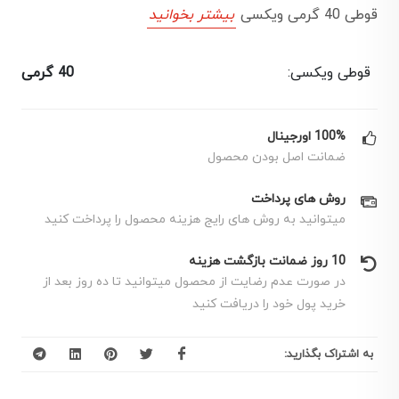
قوطی 40 گرمی ویکسی
بیشتر بخوانید
قوطی ویکسی:
40 گرمی
100% اورجینال
ضمانت اصل بودن محصول
روش های پرداخت
میتوانید به روش های رایج هزینه محصول را پرداخت کنید
10 روز ضمانت بازگشت هزینه
در صورت عدم رضایت از محصول میتوانید تا ده روز بعد از
خرید پول خود را دریافت کنید
به اشتراک بگذارید: