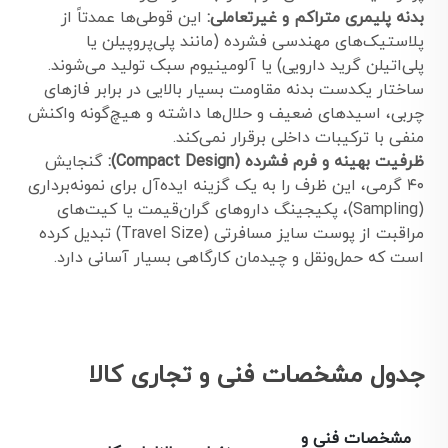
بدنه پلیمری متراکم و غیرتعاملی:
این قوطی‌ها عمدتاً از
پلاستیک‌های مهندسی فشرده (مانند پلی‌پروپیلن یا
پلی‌اتیلن گرید دارویی) یا آلومینیوم سبک تولید می‌شوند.
ساختار یکدست بدنه مقاومت بسیار بالایی در برابر فازهای
چربی، اسیدهای ضعیف و حلال‌ها داشته و هیچ‌گونه واکنش
منفی با ترکیبات داخلی برقرار نمی‌کند.
ظرفیت بهینه و فرم فشرده (Compact Design):
گنجایش
۴۰ گرمی، این ظرف را به یک گزینه ایده‌آل برای نمونه‌برداری
(Sampling)، پکیجینگ داروهای گران‌قیمت یا کیت‌های
مراقبت از پوست سایز مسافرتی (Travel Size) تبدیل کرده
است که حمل‌ونقل و چیدمان کارگاهی بسیار آسانی دارد.
جدول مشخصات فنی و تجاری کالا
مشخصات فنی و