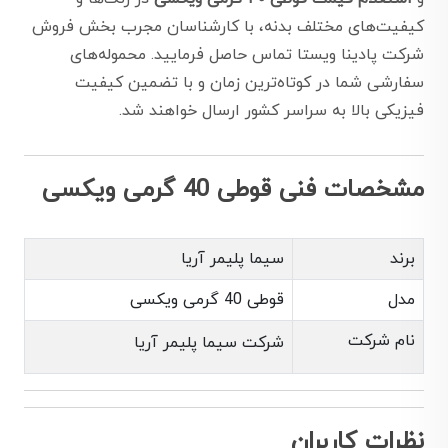
کیفیت‌های مختلف بدنه، با کارشناسان مجرب بخش فروش
شرکت پادینا ویستا تماس حاصل فرمایید. محموله‌های
سفارشی شما در کوتاه‌ترین زمان و با تضمین کیفیت
فیزیکی بالا به سراسر کشور ارسال خواهند شد.
مشخصات فنی قوطی 40 گرمی ویکسی
برند
سیما پلیمر آریا
مدل
قوطی 40 گرمی ویکسی
نام شرکت
شرکت سیما پلیمر آریا
نظرات کاربران