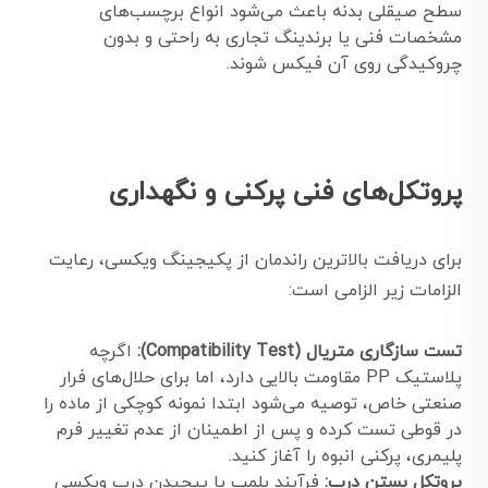
سطح صیقلی بدنه باعث می‌شود انواع برچسب‌های
مشخصات فنی یا برندینگ تجاری به راحتی و بدون
چروکیدگی روی آن فیکس شوند.
پروتکل‌های فنی پرکنی و نگهداری
برای دریافت بالاترین راندمان از پکیجینگ ویکسی، رعایت
الزامات زیر الزامی است:
تست سازگاری متریال (Compatibility Test):
اگرچه
پلاستیک PP مقاومت بالایی دارد، اما برای حلال‌های فرار
صنعتی خاص، توصیه می‌شود ابتدا نمونه کوچکی از ماده را
در قوطی تست کرده و پس از اطمینان از عدم تغییر فرم
پلیمری، پرکنی انبوه را آغاز کنید.
پروتکل بستن درب:
فرآیند پلمپ یا پیچیدن درب ویکسی