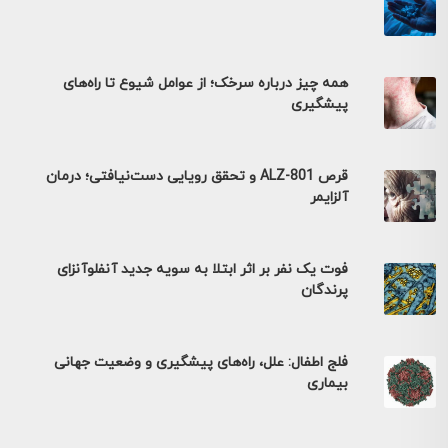
همه چیز درباره سرخک؛ از عوامل شیوع تا راه‌های
پیشگیری
قرص ALZ-801 و تحقق رویایی دست‌نیافتی؛ درمان
آلزایمر
فوت یک نفر بر اثر ابتلا به سویه جدید آنفلوآنزای
پرندگان
فلج اطفال: علل، راه‌های پیشگیری و وضعیت جهانی
بیماری