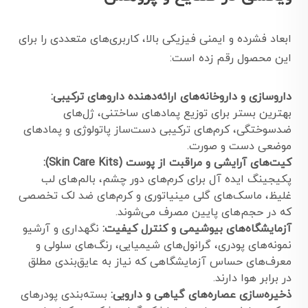
ابعاد فشرده و ایمنی فیزیکی بالا، کاربری‌های متعددی را برای
این محصول رقم زده است:
داروسازی و داروخانه‌های ارائه‌دهنده داروهای ترکیبی:
بهترین بستر برای توزیع پمادهای ساختنی، ژل‌های
ضدسوختگی، کرم‌های ترکیبی دست‌ساز پاتولوژی و پمادهای
موضعی دست و صورت.
کیت‌های آرایشی و مراقبت از پوست (Skin Care Kits):
پکیجینگ ایده آل برای کرم‌های دور چشم، بالم‌های لب
غلیظ، ماسک‌های گلی مینیاتوری و کرم‌های ضد لک تخصصی
که در حجم‌های پایین مصرف می‌شوند.
آزمایشگاه‌های بیوشیمی و کنترل کیفیت:
نگهداری و آرشیو
نمونه‌های پودری، گرانول‌های شیمیایی، رنگ‌های سلولی و
معرف‌های حساس آزمایشگاهی که نیاز به عایق‌بندی مطلق
در برابر هوا دارند.
ذخیره‌سازی عصاره‌های گیاهی و دارویی:
بسته‌بندی پودرهای