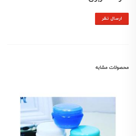
ارسال نظر
محصولات مشابه