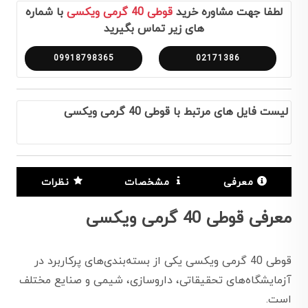
لطفا جهت مشاوره خرید
قوطی 40 گرمی ویکسی
با شماره
های زیر تماس بگیرید
09918798365
02171386
لیست فایل های مرتبط با قوطی 40 گرمی ویکسی
معرفی
مشخصات
نظرات
معرفی قوطی 40 گرمی ویکسی
قوطی 40 گرمی ویکسی یکی از بسته‌بندی‌های پرکاربرد در
آزمایشگاه‌های تحقیقاتی، داروسازی، شیمی و صنایع مختلف
است.