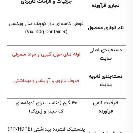
جزئیات و الزامات کاربردی
تجاری فرآورده
قوطی کاسه‌ای دوز کوچک مدل ویکسی
نام تجاری محصول
(Vixi 40g Container)
دسته‌بندی اصلی
لوله های خون گیری و مواد مصرفی
سایت
دسته‌بندی ثانویه
ظروف دارویی، آرایشی و بهداشتی
سایت
ظرفیت نامی
۴۰ گرم (مناسب برای نمونه‌های
فرآورده
کم‌حجم و ژنریک)
پلاستیک فشرده بهداشتی (PP/HDPE)