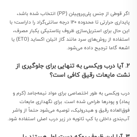
اگر قوطی از جنس پلی‌پروپیلن (PP) انتخاب شده باشد،
پایداری حرارتی تا محدوده ۱۲۰ درجه سانتی‌گراد را داراست؛ با
این حال برای استریل‌سازی ظروف پلاستیکی یکبار مصرف،
استفاده از روش‌های سرد مانند گاز اتیلن اکساید (ETO) یا
اشعه گاما ترجیح داده می‌شود.
۲. آیا درب ویکسی به تنهایی برای جلوگیری از
نشت مایعات رقیق کافی است؟
درب ویکسی به طور اختصاصی برای مواد نیمه‌جامد (کرم و
پماد) و پودرها طراحی شده است. برای نگهداری مایعات
فوق‌العاده رقیق و هیدرولیک، توصیه می‌شود حتماً از واشر
آب‌بندی داخلی یا کپ ثانویه در زیر درب اصلی استفاده شود.