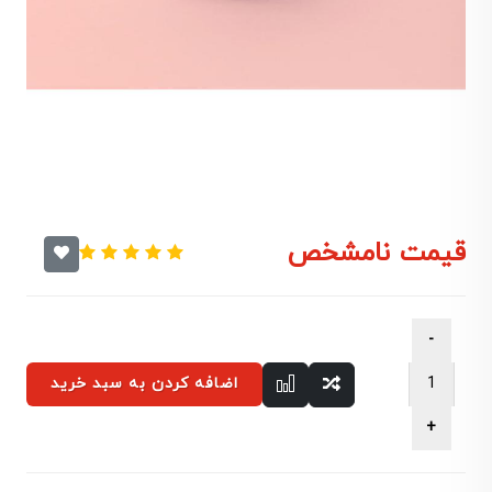
قیمت نامشخص
اضافه کردن به سبد خرید