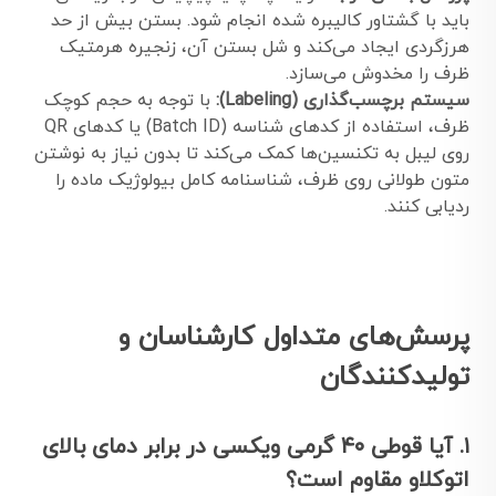
باید با گشتاور کالیبره شده انجام شود. بستن بیش از حد
هرزگردی ایجاد می‌کند و شل بستن آن، زنجیره هرمتیک
ظرف را مخدوش می‌سازد.
سیستم برچسب‌گذاری (Labeling):
با توجه به حجم کوچک
ظرف، استفاده از کدهای شناسه (Batch ID) یا کدهای QR
روی لیبل به تکنسین‌ها کمک می‌کند تا بدون نیاز به نوشتن
متون طولانی روی ظرف، شناسنامه کامل بیولوژیک ماده را
ردیابی کنند.
پرسش‌های متداول کارشناسان و
تولیدکنندگان
۱. آیا قوطی ۴۰ گرمی ویکسی در برابر دمای بالای
اتوکلاو مقاوم است؟