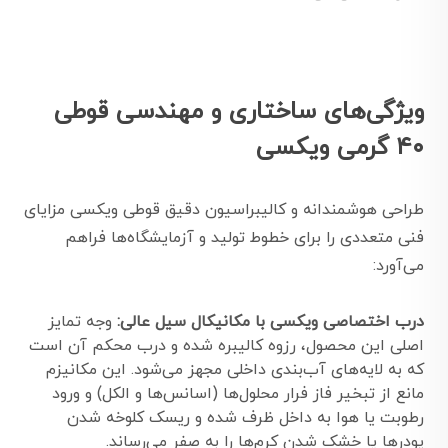
ویژگی‌های ساختاری و مهندسی قوطی
۴۰ گرمی ویکسی
طراحی هوشمندانه و کالیبراسیون دقیق قوطی ویکسی مزایای
فنی متعددی را برای خطوط تولید و آزمایشگاه‌ها فراهم
می‌آورد:
درب اختصاصی ویکسی با مکانیکال سیل عالی:
وجه تمایز
اصلی این محصول، رزوه کالیبره شده و درب محکم آن است
که به لایه‌های آب‌بندی داخلی مجهز می‌شود. این مکانیزم
مانع از تبخیر فاز فرار محلول‌ها (اسانس‌ها و الکل) و ورود
رطوبت یا هوا به داخل ظرف شده و ریسک کلوخه شدن
پودرها یا خشک شدن کرم‌ها را به صفر می‌رساند.